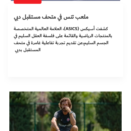
ملعب تنس في متحف مستقبل دبي
كشفت أسيكس (ASICS)، العلامة العالمية المتخصصة
بالمنتجات الرياضية والقائمة على فلسفة العقل السليم في
الجسم السليم،عن تقديم تجربة تفاعلية غامرة في متحف
المستقبل بدبي