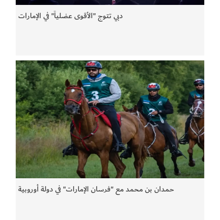
دبي تتوج "الأقوى عضلياً" في الإمارات
حمدان بن محمد مع "فرسان الإمارات" في دولة أوروبية