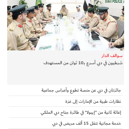
سوالف الدار
شرطيون في دبي أسرع بـ10 ثوان من المستهدف
جائزتان في دبي عن منصة تطوع وأعراس جماعية
نظارات طبية من الإمارات إلى غزة
إغاثة ثانية من "إيبولا" في طائرة جناح دبي الملكي
خدمة مجانية تنقل 15 ألف مريض في دبي