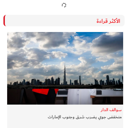
الأكثر قراءة
سوالف الدار
منخفض جوي يضرب شرق وجنوب الإمارات