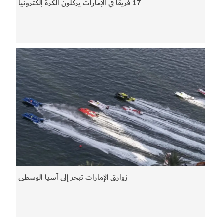
17 فريقاً في الإمارات يركلون الكرة إلكترونياً
زوارق الإمارات تبحر إلى آسيا الوسطى