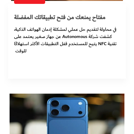
مفتاح يمنعك من فتح تطبيقاتك المفضلة
في محاولة لتقديم حل عملي لمشكلة إدمان الهواتف الذكية،
كشفت شركة Autonomous عن جهاز صغير يعتمد على
تقنية NFC يتيح للمستخدم قفل التطبيقات الأكثر استهلاكًا
للوقت