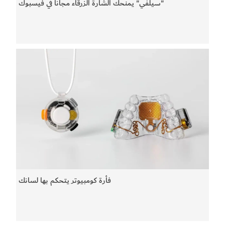
"سيلفي" يمنحك الشارة الزرقاء مجاناً في فيسبوك
فأرة كومبيوتر يتحكم بها لسانك