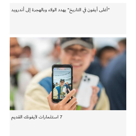
"أغلى أيفون في التاريخ" يهدد الولاء وبالهجرة إلى أندرويد
7 استثمارات لآيفونك القديم