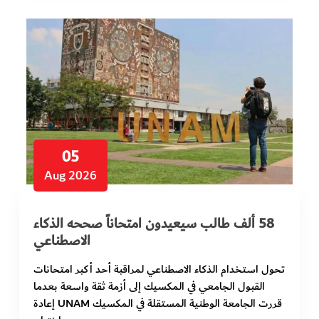
الفرجان
تكنولوجيا
من العالم
الأكثر قراءة
05
Aug 2026
58 ألف طالب سيعيدون امتحاناً صححه الذكاء
الاصطناعي
تحول استخدام الذكاء الاصطناعي لمراقبة أحد أكبر امتحانات
القبول الجامعي في المكسيك إلى أزمة ثقة واسعة بعدما
قررت الجامعة الوطنية المستقلة في المكسيك UNAM إعادة