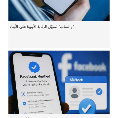
"واتساب" تسهّل الرقابة الأبوية على الأبناء