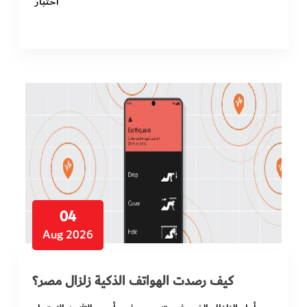
اختبار
04
Aug 2026
كيف رصدت الهواتف الذكية زلزال مصر؟