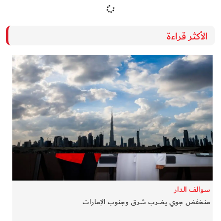
الأكثر قراءة
سوالف الدار
منخفض جوي يضرب شرق وجنوب الإمارات