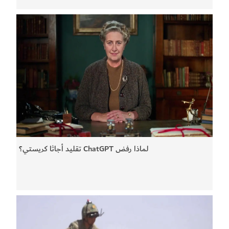
لماذا رفض ChatGPT تقليد أجاثا كريستي؟