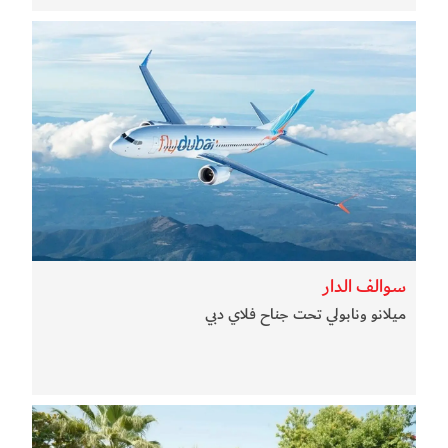
سوالف الدار
ميلانو ونابولي تحت جناح فلاي دبي