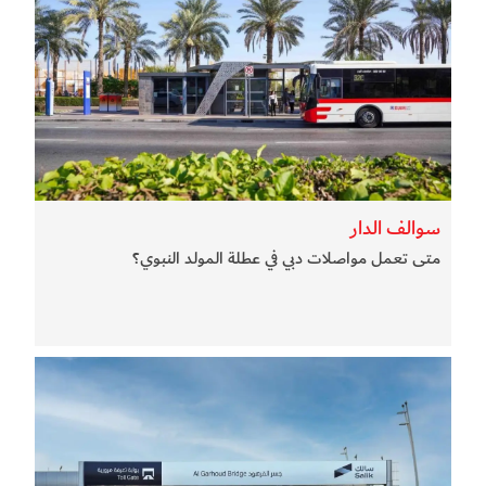
سوالف الدار
متى تعمل مواصلات دبي في عطلة المولد النبوي؟