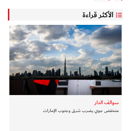
الأكثر قراءة
سوالف الدار
منخفض جوي يضرب شرق وجنوب الإمارات