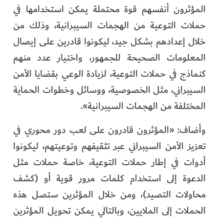
المؤثرون أنفسهم قوة محتملة يمكن استخدامها في
حملات التوعية من الهجمات السيبرانية، وذلك من
خلال إعدادهم بشكل جيد، ليكونوا قادرين على إيصال
المعلومات الصحيحة للجمهور، واختيار عدد منهم
كنماذج في حملات التوعية، لزيادة الوعي بقضايا الأمن
السيبراني، مثل الخصوصية، ووسائل وخطوات الحماية
المختلفة من الهجمات السيبرانية».
وأضاف: «المؤثرون قادرون على لعب دور محوري في
تعزيز الأمن السيبراني عبر تثقيفهم وتوعيتهم، ليكونوا
أدوات في إطار حملات التوعية، خاصة حملات مثل
الدعوة إلى استخدام كلمات مرور قوية أو (كشف
محاولات التصيد)، ومن خلال المؤثرين ستصل هذه
الحملات إلى الملايين، وبالتالي يمكن تحويل المؤثرين