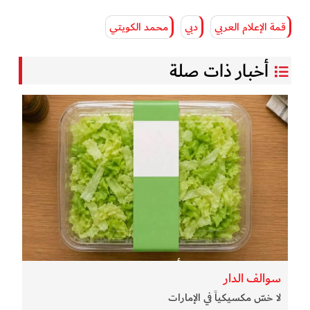
قمة الإعلام العربي
دبي
محمد الكويتي
أخبار ذات صلة
سوالف الدار
لا خسّ مكسيكياً في الإمارات