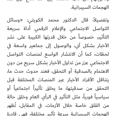
الهجمات السيبرانية.
وتفصيلاً، قال الدكتور محمد الكويتي: «وسائل
التواصل الاجتماعي والإعلام الرقمي أداة سريعة
التأثير، خصوصاً من خلال قدرتها الكبيرة على نشر
الأخبار بشكل آني، والوصول إلى جماهير واسعة في
لحظات، كما أن الانتشار الواسع لمنصات التواصل
الاجتماعي عزز من تداول الأخبار بشكل سريع من دون
الاهتمام بالصدقية أو التحقق، فعند حدوث حدث ما،
يتناقل الأفراد الأخبار عبر المنصات المختلفة قبل
التحقق من صدقيتها، ما يخلق تأثيراً اجتماعياً أو
سياسياً فورياً، مثل التأثير في الرأي العام وخلق حالة
من القلق خاصة خلال الأزمات. في المقابل، تُظهر
الهجمات السيبرانية سرعة تأثير مختلفة، فهي قادرة