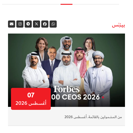
بيزنس
07
أغسطس 2026
من المشمولين بالقائمة. أغسطس 2026