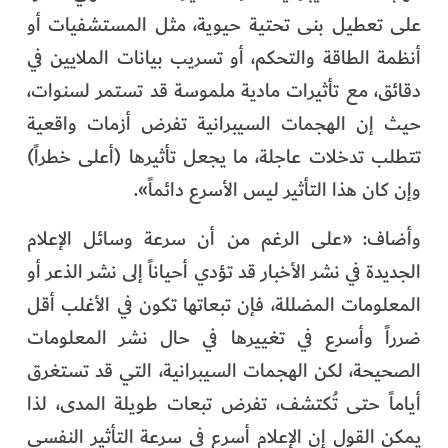
على تعطيل بنى تحتية حيوية، مثل المستشفيات أو
أنظمة الطاقة والتحكم، أو تسريب بيانات الملايين في
دقائق، مع تأثيرات مادية ملموسة قد تستمر لسنوات،
حيث إن الهجمات السيبرانية تفرض أزمات واقعية
تتطلب تدخلات عاجلة، ما يجعل تأثيرها (أعلى خطراً)
وإن كان هذا التأثير ليس الأسرع دائماً».
وأضاف: «على الرغم من أن سرعة وسائل الإعلام
الجديدة في نشر الأخبار قد تؤدي أحياناً إلى نشر الذعر أو
المعلومات المضللة، فإن تبعاتها تكون في الأغلب أقل
ضرراً وأسرع في تغييرها في حال نشر المعلومات
الصحيحة، لكن الهجمات السيبرانية، التي قد تستغرق
أياماً حتى تُكتشف، تفرض تبعات طويلة المدى، لذا
يمكن القول إن الإعلام أسرع في سرعة التأثير النفسي