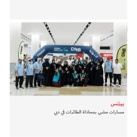
بيزنس
مسارات مشي بمحاذاة الطائرات في دبي