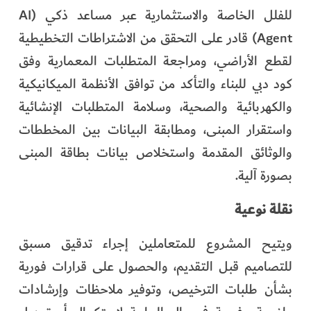
للفلل الخاصة والاستثمارية عبر مساعد ذكي (AI
Agent) قادر على التحقق من الاشتراطات التخطيطية
لقطع الأراضي، ومراجعة المتطلبات المعمارية وفق
كود دبي للبناء والتأكد من توافق الأنظمة الميكانيكية
والكهربائية والصحية، وسلامة المتطلبات الإنشائية
واستقرار المبنى، ومطابقة البيانات بين المخططات
والوثائق المقدمة واستخلاص بيانات بطاقة المبنى
بصورة آلية.
نقلة نوعية
ويتيح المشروع للمتعاملين إجراء تدقيق مسبق
للتصاميم قبل التقديم، والحصول على قرارات فورية
بشأن طلبات الترخيص، وتوفير ملاحظات وإرشادات