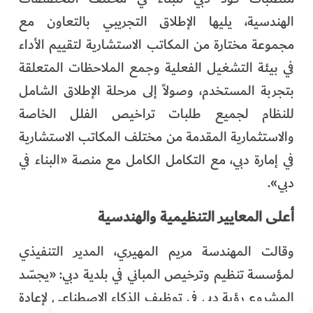
الهندسية، يليها الإطلاق التجريبي بالتعاون مع
مجموعة مختارة من المكاتب الاستشارية لتقييم الأداء
في بيئة التشغيل الفعلية وجمع الملاحظات المتعلقة
بتجربة المستخدم، وصولاً إلى مرحلة الإطلاق الشامل
للنظام لجميع طلبات تراخيص الفلل الخاصة
والاستثمارية المقدمة من مختلف المكاتب الاستشارية
في إمارة دبي، مع التكامل الكامل مع منصة «البناء في
دبي».
أعلى المعايير التنظيمية والهندسية
وقالت المهندسة مريم المهيري، المدير التنفيذي
لمؤسسة تنظيم وترخيص المباني في بلدية دبي: «يجسّد
المشروع رؤية دبي في توظيف الذكاء الاصطناعي لإعادة