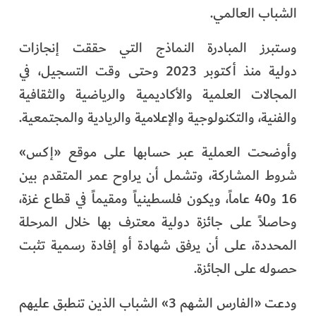
الشباب العالمي.
وستبرز المبادرة النماذج التي حققت إنجازات
دولية منذ أكتوبر 2023 وحتى وقت التسجيل، في
المجالات العلمية والأكاديمية والرياضية والثقافية
والفنية، والتكنولوجية والإعلامية والريادية والمجتمعية.
وأوضحت العملية عبر حسابها على موقع «إكس»
شروط المشاركة، وتشمل أن يراوح عمر المتقدم بين
16 و40 عاماً، ويكون فلسطينياً ومقيماً في قطاع غزة،
وحاصلاً على جائزة دولية معترف بها خلال المرحلة
المحددة، على أن يرفق شهادة أو إفادة رسمية تثبت
حصوله على الجائزة.
ودعت «الفارس الشهم 3» الشباب الذين تنطبق عليهم