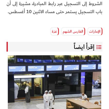
الشروط إلى التسجيل عبر رابط المبادرة، مشيرة إلى أن
باب التسجيل يستمر حتى مساء الاثنين 10 أغسطس.
الإمارات
الفارس الشهم
غزة
إقرأ ايضاً