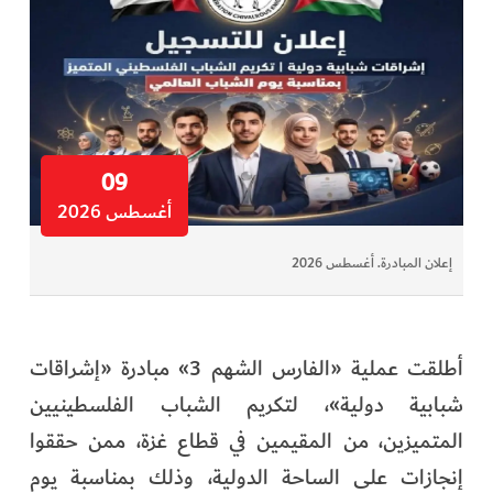
09
أغسطس 2026
إعلان المبادرة. أغسطس 2026
أطلقت عملية «الفارس الشهم 3» مبادرة «إشراقات
شبابية دولية»، لتكريم الشباب الفلسطينيين
المتميزين، من المقيمين في قطاع غزة، ممن حققوا
إنجازات على الساحة الدولية، وذلك بمناسبة يوم