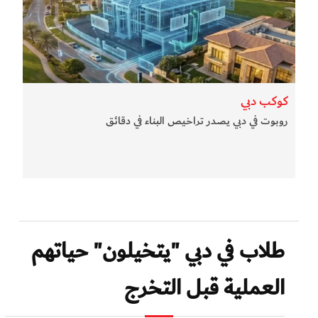
كوكب دبي
روبوت في دبي يصدر تراخيص البناء في دقائق
طلاب في دبي "يتخيلون" حياتهم
العملية قبل التخرج