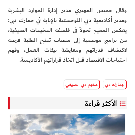
وقال خميس المهيري مدير إدارة الموارد البشرية
ومدير أكاديمية دبي اللوجستية بالإنابة في جمارك دبي:
يعكس المخيم تحولاً في فلسفة المخيمات الصيفية،
من برامج موسمية إلى منصات تمنح الطلبة فرصة
لاكتشاف قدراتهم ومعايشة بيئات العمل، وفهم
احتياجات الاقتصاد قبل اتخاذ قراراتهم الأكاديمية.
جمارك دبي
مخيم دبي الصيفي
الأكثر قراءة