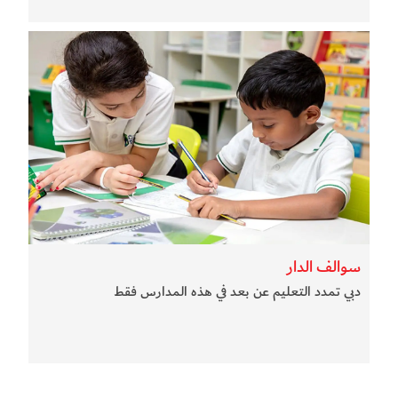
سوالف الدار
دبي تمدد التعليم عن بعد في هذه المدارس فقط