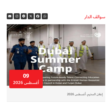
سوالف الدار
09
أغسطس 2026
إعلان المخيم. أغسطس 2026