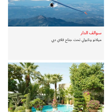
سوالف الدار
ميلانو ونابولي تحت جناح فلاي دبي