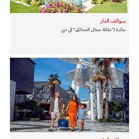
سوالف الدار
جائزة لـ"ملكة جمال الحدائق" في دبي