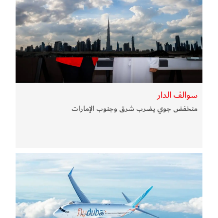
سوالف الدار
منخفض جوي يضرب شرق وجنوب الإمارات