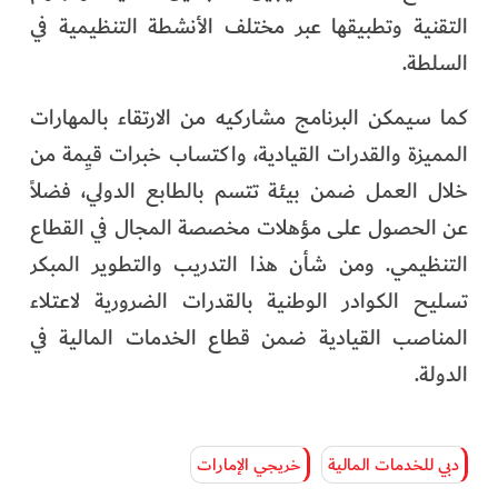
التقنية وتطبيقها عبر مختلف الأنشطة التنظيمية في
السلطة.
كما سيمكن البرنامج مشاركيه من الارتقاء بالمهارات
المميزة والقدرات القيادية، واكتساب خبرات قيِمة من
خلال العمل ضمن بيئة تتسم بالطابع الدولي، فضلاً
عن الحصول على مؤهلات مخصصة المجال في القطاع
التنظيمي. ومن شأن هذا التدريب والتطوير المبكر
تسليح الكوادر الوطنية بالقدرات الضرورية لاعتلاء
المناصب القيادية ضمن قطاع الخدمات المالية في
الدولة.
دبي للخدمات المالية
خريجي الإمارات