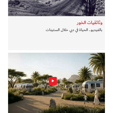
وثائقيات الخور
بالفيديو.. الحياة في دبي خلال الستينات