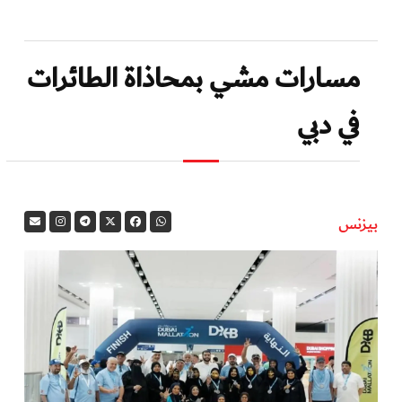
مسارات مشي بمحاذاة الطائرات
في دبي
بيزنس