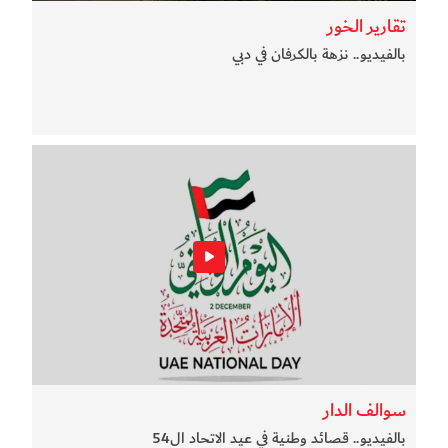
تقارير الخور
بالفيديو.. نزهة بالكرفان في دبي
سوالف الدار
بالفيديو.. قصائد وطنية في عيد الاتحاد ال54