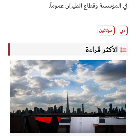
في المؤسسة وقطاع الطيران عموماً.
دبي
مولاثون
الأكثر قراءة