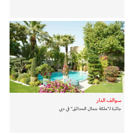
سوالف الدار
جائزة لـ"ملكة جمال الحدائق" في دبي