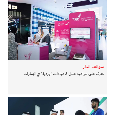
سوالف الدار
تعرف على مواعيد عمل 8 عيادات "وردية" في الإمارات