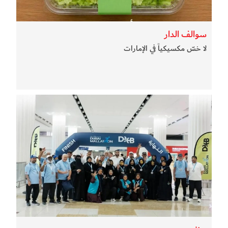
سوالف الدار
لا خسّ مكسيكياً في الإمارات