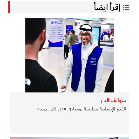
إقرأ ايضاً
سوالف الدار
القيم الإنسانية ممارسة يومية في «دبي التي نريد»