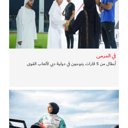
في المرمى
أبطال من 5 قارات يتوجون في دولية دبي لألعاب القوى