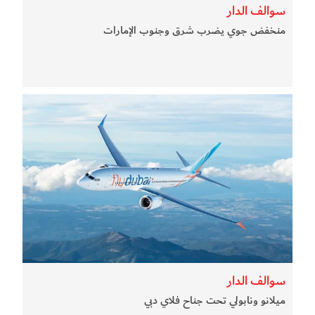
سوالف الدار
منخفض جوي يضرب شرق وجنوب الإمارات
سوالف الدار
ميلانو ونابولي تحت جناح فلاي دبي