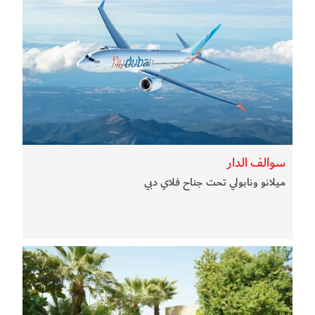
سوالف الدار
ميلانو ونابولي تحت جناح فلاي دبي