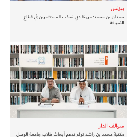
بيزنس
حمدان بن محمد: مرونة دبي تجذب المستثمرين في قطاع
الضيافة
سوالف الدار
مكتبة محمد بن راشد توفر تدعم أبحاث طلاب جامعة الوصل