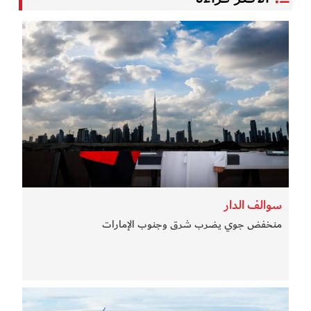
سوالف الدار
منخفض جوي يضرب شرق وجنوب الإمارات