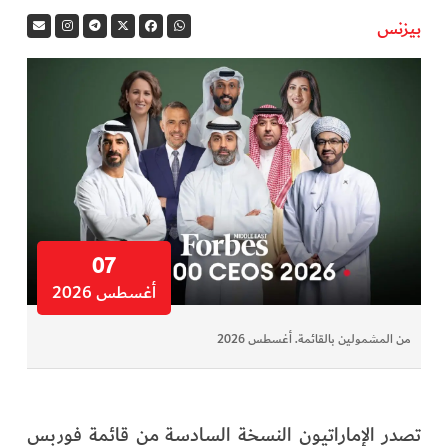
بيزنس
07
أغسطس 2026
من المشمولين بالقائمة. أغسطس 2026
تصدر الإماراتيون النسخة السادسة من قائمة فوربس