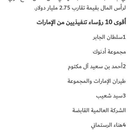
لرأس المال بقيمة تقارب 2.75 مليار دولار.
أقوى 10 رؤساء تنفيذيين من الإمارات
1سلطان الجابر
مجموعة أدنوك
2أحمد بن سعيد آل مكتوم
طيران الإمارات والمجموعة
3سيد شعيب
الشركة العالمية القابضة
4هناء الرستماني