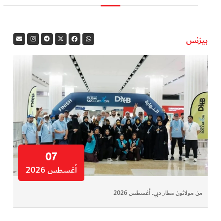
بيزنس
07
أغسطس 2026
من مولاثون مطار دبي. أغسطس 2026