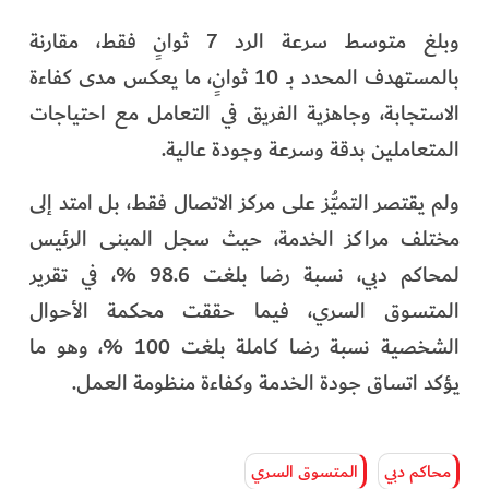
وبلغ متوسط سرعة الرد 7 ثوانٍ فقط، مقارنة
بالمستهدف المحدد بـ 10 ثوانٍ، ما يعكس مدى كفاءة
الاستجابة، وجاهزية الفريق في التعامل مع احتياجات
المتعاملين بدقة وسرعة وجودة عالية.
ولم يقتصر التميُّز على مركز الاتصال فقط، بل امتد إلى
مختلف مراكز الخدمة، حيث سجل المبنى الرئيس
لمحاكم دبي، نسبة رضا بلغت 98.6 %، في تقرير
المتسوق السري، فيما حققت محكمة الأحوال
الشخصية نسبة رضا كاملة بلغت 100 %، وهو ما
يؤكد اتساق جودة الخدمة وكفاءة منظومة العمل.
محاكم دبي
المتسوق السري