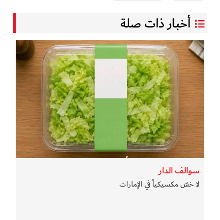
أخبار ذات صلة
سوالف الدار
لا خسّ مكسيكياً في الإمارات