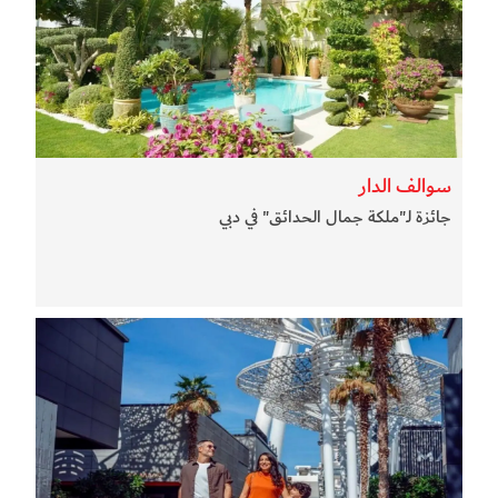
سوالف الدار
جائزة لـ"ملكة جمال الحدائق" في دبي