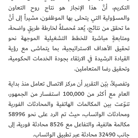
التكريم، أنَّ هذا الإنجاز هو نتاج روح التعاون
والمسؤولية التي يتحلى بها الموظفون، مشيراً إلى أنَّ
ما تحقق من نتائج، يُعد مُحصلةً لخارطة طريقٍ واضحة،
ومتابعةٍ مباشرة للخطط التشغيلية الموجهة نحو
تحقيق الأهداف الاستراتيجية، بما يتماشى مع رؤية
القيادة الرشيدة في الارتقاء بجودة الخدمات الحكومية،
وتحقيق رضا المتعاملين.
وتفصيلاً، بيّن التقرير أن مركز الاتصال تعامل منذ بداية
العام مع أكثر من 100,000 استفسار من الجمهور،
تنوّعت بين المكالمات الهاتفية والمحادثات الفورية
ومحادثات الواتساب، حيث تم الرد على نحو 58996
مكالمة هاتفية، والتفاعل مع 8526 محادثة فورية، إلى
جانب 32490 محادثة عبر تطبيق الواتساب.