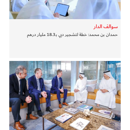
سوالف الدار
حمدان بن محمد: خطة لتشجير دبي بـ18.3 مليار درهم