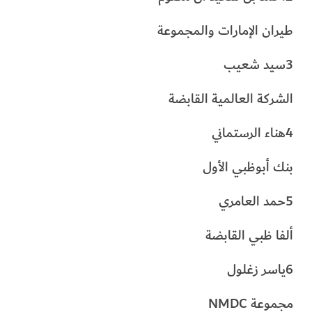
طيران الإمارات والمجموعة
3سيد شعيب
الشركة العالمية القابضة
4هناء الرستماني
بنك أبوظبي الأول
5حمد العامري
ألفا ظبي القابضة
6ياسر زغلول
مجموعة NMDC