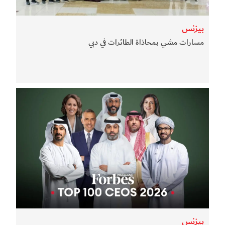
بيزنس
مسارات مشي بمحاذاة الطائرات في دبي
بيزنس