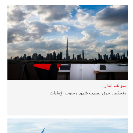
سوالف الدار
منخفض جوي يضرب شرق وجنوب الإمارات