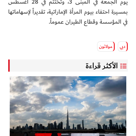
يوم الجمعة في المبنى 3، وتُختتم في 28 أغسطس
بمسيرة احتفاء بيوم المرأة الإماراتية، تقديراً لإسهاماتها
في المؤسسة وقطاع الطيران عموماً.
دبي
مولاثون
الأكثر قراءة