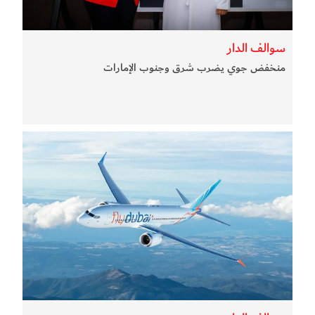
سوالف الدار
منخفض جوي يضرب شرق وجنوب الإمارات