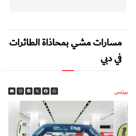
مسارات مشي بمحاذاة الطائرات
في دبي
بيزنس