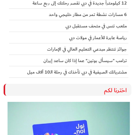
12 كيلومتراً جديدة في دبي تقصر رحلتك إلى ربع ساعة
6 مسارات نشطة تمر من مطار خليجي واحد
ملعب تنس في متحف مستقبل دبي
رياصة عابرة للأعمار في مولات دبي
جوائز تنتظر مبدعي التعليم العالي في الإمارات
ترامب "سيسأل بوتين" عما إذا كان ساعد إيران
مشترياتك الصيفية في دبي تأخذك في رحلة الـ10 آلاف ميل
اخترنا لكم