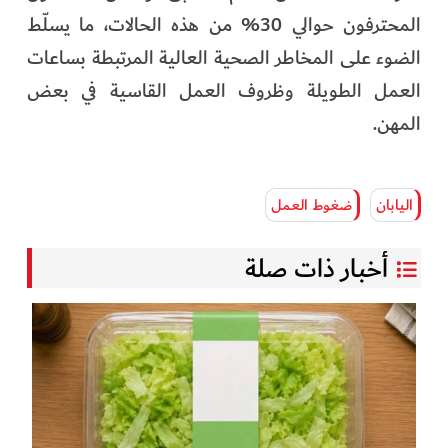
المحترفون حوالي 30% من هذه الحالات، ما يسلّط
الضوء على المخاطر الصحية العالية المرتبطة بساعات
العمل الطويلة وظروف العمل القاسية في بعض
المهن.
اليابان
ضغوط العمل
أخبار ذات صلة