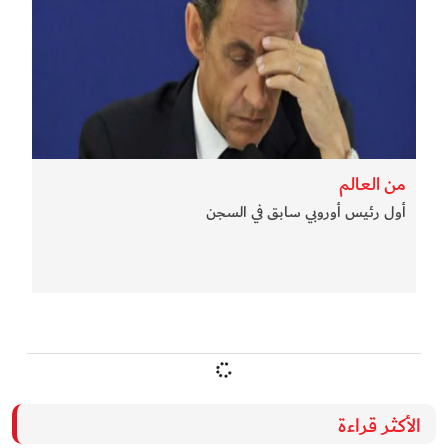
من العالم
أول رئيس أوروبي سابق في السجن
الأكثر قراءة