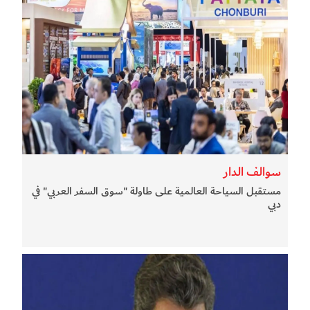
سوالف الدار
مستقبل السياحة العالمية على طاولة "سوق السفر العربي" في
دبي