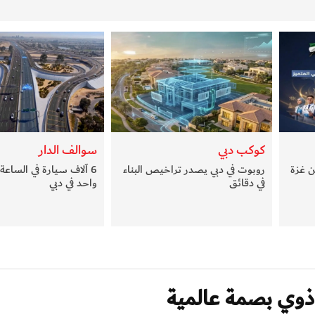
كوكب دبي
سوالف الدار
ن غزة
روبوت في دبي يصدر تراخيص البناء
6 آلاف سيارة في الساع
في دقائق
واحد في دبي
 ذوي بصمة عالمية