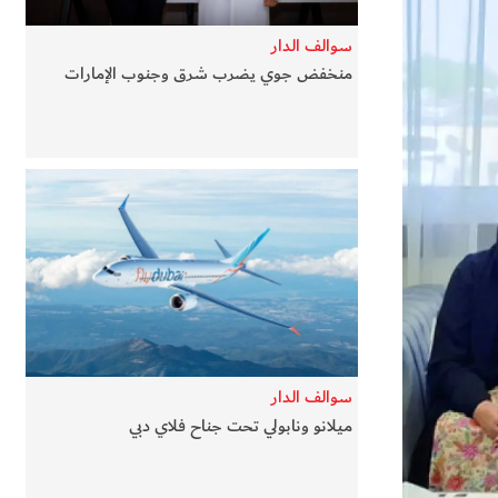
سوالف الدار
منخفض جوي يضرب شرق وجنوب الإمارات
سوالف الدار
ميلانو ونابولي تحت جناح فلاي دبي