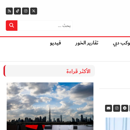
وكب دبي
تقارير الخور
فيديو
الأكثر قراءة