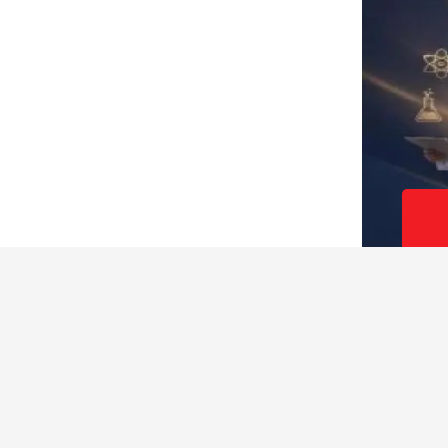
قيمين في قطاع