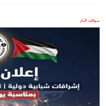
سوالف الدار