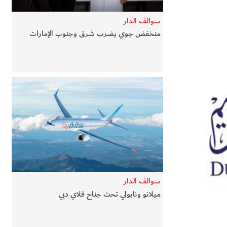
سوالف الدار
منخفض جوي يضرب شرق وجنوب الإمارات
سوالف الدار
ميلانو ونابولي تحت جناح فلاي دبي