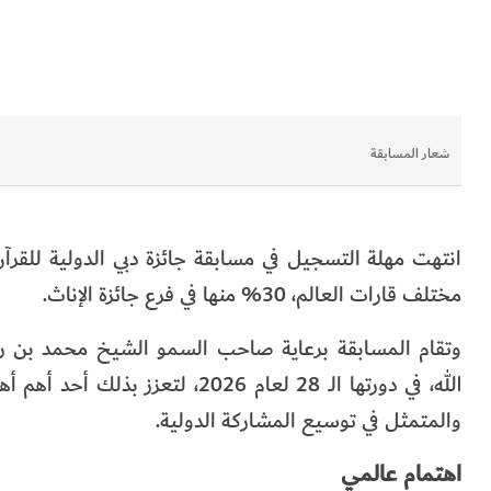
شعار المسابقة
مختلف قارات العالم، 30% منها في فرع جائزة الإناث.
وتقام المسابقة برعاية صاحب السمو الشيخ محمد بن را
الله، في دورتها الـ 28 لعام 026
والمتمثل في توسيع المشاركة الدولية.
اهتمام عالمي