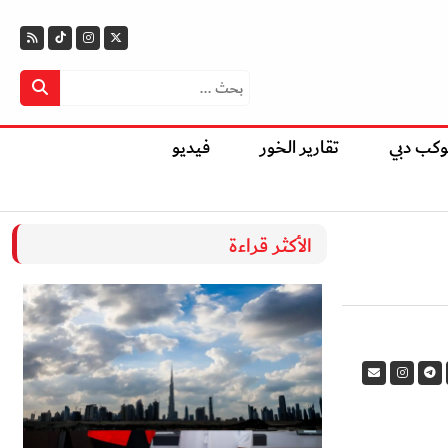
وكب دبي
تقارير الخور
فيديو
الأكثر قراءة