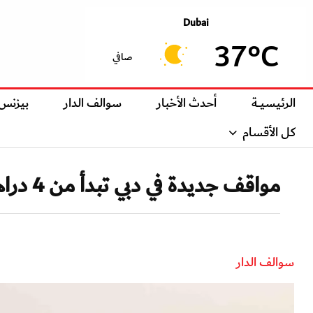
Dubai
37°C
صافي
الرئيسيــة
أحدث الأخبار
سوالف الدار
بيزنس
كل الأقسام
مواقف جديدة في دبي تبدأ من 4 دراهم
سوالف الدار