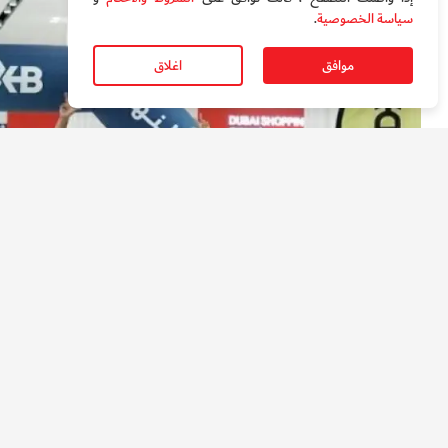
سياسة الخصوصية
.
موافق
اغلاق