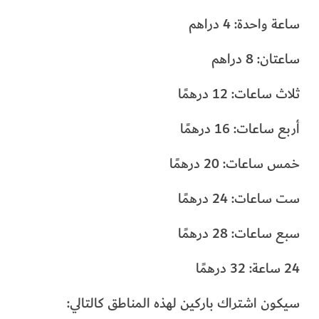
ساعة واحدة: 4 دراهم
ساعتان: 8 دراهم
ثلاث ساعات: 12 درهمًا
أربع ساعات: 16 درهمًا
خمس ساعات: 20 درهمًا
ست ساعات: 24 درهمًا
سبع ساعات: 28 درهمًا
24 ساعة: 32 درهمًا
سيكون اشتراك باركين لهذه المناطق كالتالي: