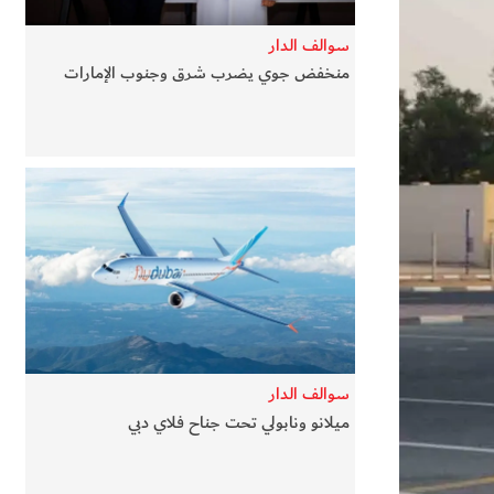
سوالف الدار
منخفض جوي يضرب شرق وجنوب الإمارات
سوالف الدار
ميلانو ونابولي تحت جناح فلاي دبي