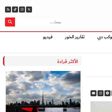
وكب دبي
تقارير الخور
فيديو
الأكثر قراءة