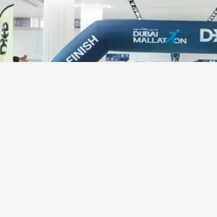
07
أغسطس 2026