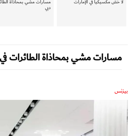
لا خسّ مكسيكياً في الإمارات
مسارات مشي بمحاذاة الطائر
دبي
مسارات مشي بمحاذاة الطائرات في 
بيزنس