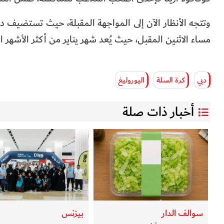
وتتجه الأنظار الآن إلى المواجهة المقبلة، حيث تستضيف 
مساء الاثنين المقبل، حيث يُعد شهر يناير من أكثر الأشهر از
دبي
كرة السلة
اليوروليغ
أخبار ذات صلة
سوالف الدار
بيزنس