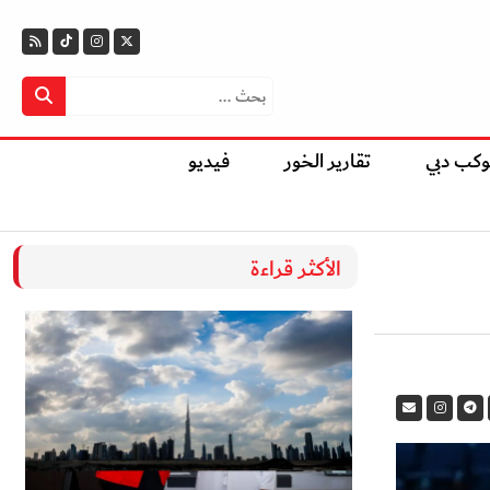
وكب دبي
تقارير الخور
فيديو
الأكثر قراءة