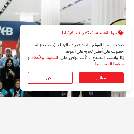
موافقة ملفات تعريف الارتباط
يستخدم هذا الموقع ملفات تعريف الارتباط (cookies) لضمان
حصولك على أفضل تجربة على الموقع‏.
إذا واصلت التصفح ، فأنت توافق على
الشروط والأحكام
و
سياسة الخصوصية
.
موافق
اغلاق