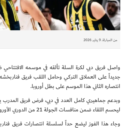
من المباراة. 9 يناير 2026
انتصاره الثاني هذا الموسم على بطل أوروبا.
وبدعم جماهيري كامل العدد في دبي، فرض فريق المدرب يور
ليحسم اللقاء ضمن منافسات الجولة 21 من الدوري الأوروبي.
وجاء هذا الفوز ليضع حداً لسلسلة انتصارات فريق فناربخ