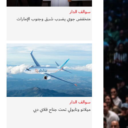
سوالف الدار
منخفض جوي يضرب شرق وجنوب الإمارات
سوالف الدار
ميلانو ونابولي تحت جناح فلاي دبي