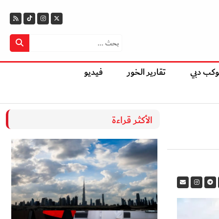
وكب دبي
تقارير الخور
فيديو
الأكثر قراءة