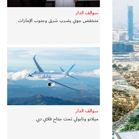
سوالف الدار
منخفض جوي يضرب شرق وجنوب الإمارات
سوالف الدار
ميلانو ونابولي تحت جناح فلاي دبي