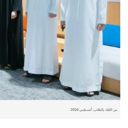
من اللقاء بالطلاب. أغسطس 2026