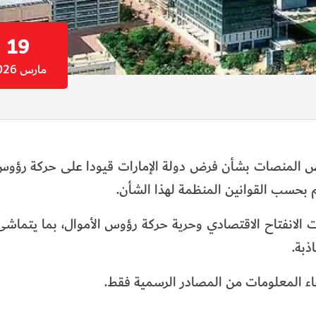
19
مارس 2026
عض المنصات بشأن فرض دولة الإمارات قيودا على حركة رؤوس 
 بحسب القوانين المنظمة لهذا الشأن.
ت الانفتاح الاقتصادي وحرية حركة رؤوس الأموال، بما يتما
ذبة.
قاء المعلومات من المصادر الرسمية فقط.