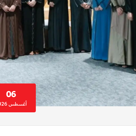
06
أغسطس 2026