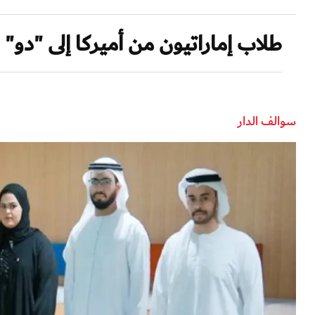
طلاب إماراتيون من أميركا إلى "دو" 
سوالف الدار