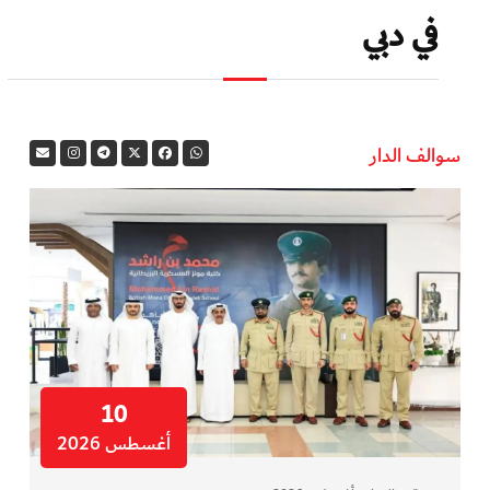
في دبي
سوالف الدار
10
أغسطس 2026