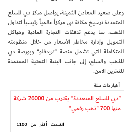
وعلى صعيد المعادن الثمينة، يواصل مركز دبي للسلع
المتعددة ترسيخ مكانة دبي مركزاً عالمياً رئيسياً لتداول
الذهب، بما يدعم تدفقات التجارة المادية وهياكل
التمويل وإدارة مخاطر الأسعار من خلال منظومته
المتكاملة التي تشمل منصة "تريدفلو" وبورصة دبي
للذهب والسلع، إلى جانب البنية التحتية المعتمدة
للتخزين الآمن.
أخبار ذات صلة
"دبي للسلع المتعددة" يقترب من 26000 شركة
منها 700 "ذهب رقمي"
انضمت أكثر من 1100