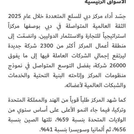
الأسواق الرئيسية
جسّد أداء مركز دبي للسلع المتعددة خلال عام 2025
الثقة العالمية المتواصلة في دبي بوصفها مركزاً
استراتيجياً للتجارة والاستثمار الدوليين. وانضمّت إلى
منطقة أعمال المركز أكثر من 2300 شركة جديدة
ليرتفع إجمالي الشركات العاملة فيها إلى ما يفوق
26000 شركة، بفضل التوسع المتواصل في نموذج
منظومات المركز وإتاحته البنية التحتية والخدمات
والشبكات العالمية لأعضائه.
كما شهد المركز طلباً قوياً من الهند والمملكة المتحدة
وتركيا، فيما جاء النمو الأعلى على أساس سنوي من
الولايات المتحدة بنسبة 59%، تلتها الصين بنسبة
56%، ثم ألمانيا وسويسرا بنسبة 41%.