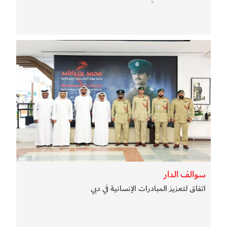
سوالف الدار
اتفاق لتعزيز المبادرات الإنسانية في دبي