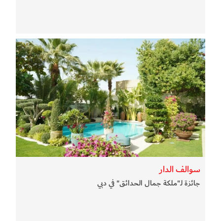
سوالف الدار
جائزة لـ"ملكة جمال الحدائق" في دبي