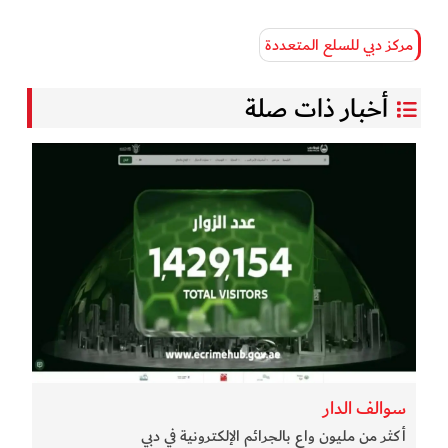
مركز دبي للسلع المتعددة
أخبار ذات صلة
سوالف الدار
أكثر من مليون واعٍ بالجرائم الإلكترونية في دبي