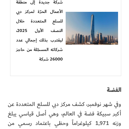
شركة جديدة إلى منطقة
الأعمال الحرّة لمركز دبي
للسلع المتعددة خلال
النصف الأول 2025،
ليقترب بذلك إجمالي عدد
شركاته المسجّلة من حاجز
26000 شركة
الفضة
وفي شهر نوفمبر، كشف مركز دبي للسلع المتعددة عن
أكبر سبيكة فضة في العالم، وهي أصل قياسي يبلغ
وزنه 1,971 كيلوغراماً وحظي باعتماد رسمي من