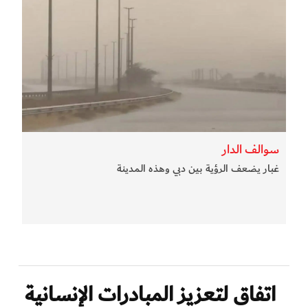
سوالف الدار
غبار يضعف الرؤية بين دبي وهذه المدينة
اتفاق لتعزيز المبادرات الإنسانية