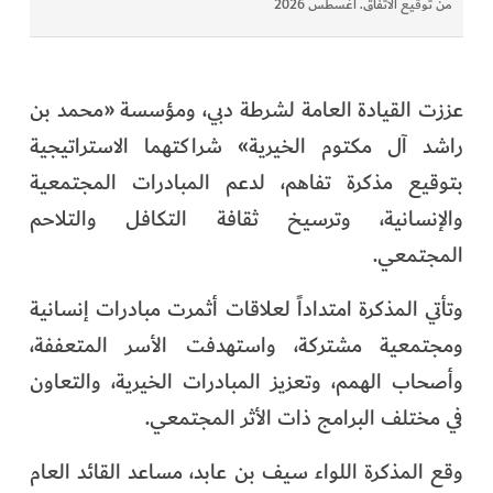
من توقيع الاتفاق. أغسطس 2026
عززت القيادة العامة لشرطة دبي، ومؤسسة «محمد بن
راشد آل مكتوم الخيرية» شراكتهما الاستراتيجية
بتوقيع مذكرة تفاهم، لدعم المبادرات المجتمعية
والإنسانية، وترسيخ ثقافة التكافل والتلاحم
المجتمعي.
وتأتي المذكرة امتداداً لعلاقات أثمرت مبادرات إنسانية
ومجتمعية مشتركة، واستهدفت الأسر المتعففة،
وأصحاب الهمم، وتعزيز المبادرات الخيرية، والتعاون
في مختلف البرامج ذات الأثر المجتمعي.
وقع المذكرة اللواء سيف بن عابد، مساعد القائد العام