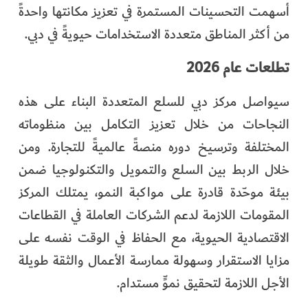
أسهمت التحسينات المستمرة في تعزيز مكانتها واحدةً
من أكثر المناطق متعددة الاستخدامات حيويةً في دبي.
تطلعات عام 2026
سيواصل مركز دبي للسلع المتعددة البناء على هذه
النجاحات من خلال تعزيز التكامل بين منظوماته
المختلفة وترسيخ دوره منصةً عالميةً للتجارة. ومن
خلال الربط بين السلع والتمويل والتكنولوجيا ضمن
بيئة موحّدة قادرة على مواكبة النمو، يمتلك المركز
المقومات اللازمة لدعم الشركات العاملة في القطاعات
الاقتصادية الحيوية، مع الحفاظ في الوقت نفسه على
مزايا الاستقرار وسهولة ممارسة الأعمال والثقة طويلة
الأجل اللازمة لتحقيق نموٍّ مستدام.