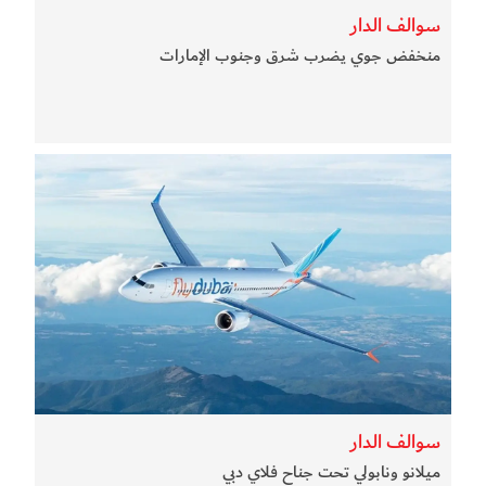
سوالف الدار
منخفض جوي يضرب شرق وجنوب الإمارات
سوالف الدار
ميلانو ونابولي تحت جناح فلاي دبي