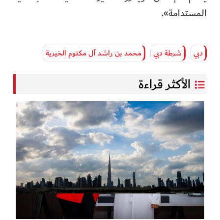
المستدامة».
دبي
شرطة دبي
محمد بن راشد آل مكتوم الخيرية
الأكثر قراءة