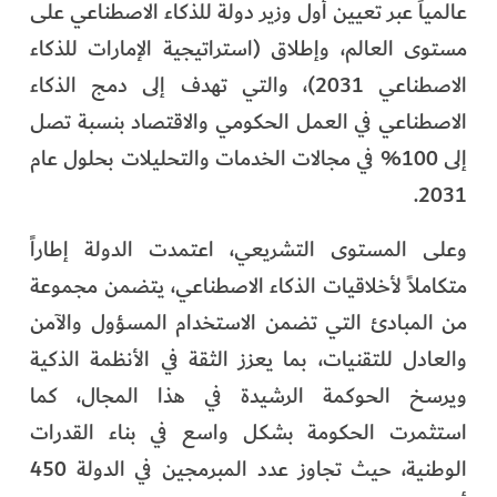
عالمياً عبر تعيين أول وزير دولة للذكاء الاصطناعي على
مستوى العالم، وإطلاق (استراتيجية الإمارات للذكاء
الاصطناعي 2031)، والتي تهدف إلى دمج الذكاء
الاصطناعي في العمل الحكومي والاقتصاد بنسبة تصل
إلى 100% في مجالات الخدمات والتحليلات بحلول عام
2031.
وعلى المستوى التشريعي، اعتمدت الدولة إطاراً
متكاملاً لأخلاقيات الذكاء الاصطناعي، يتضمن مجموعة
من المبادئ التي تضمن الاستخدام المسؤول والآمن
والعادل للتقنيات، بما يعزز الثقة في الأنظمة الذكية
ويرسخ الحوكمة الرشيدة في هذا المجال، كما
استثمرت الحكومة بشكل واسع في بناء القدرات
الوطنية، حيث تجاوز عدد المبرمجين في الدولة 450