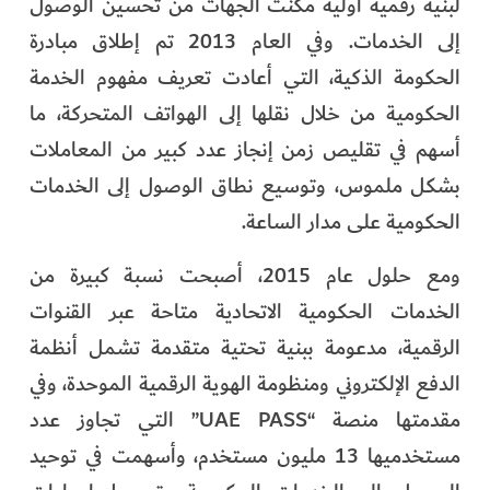
لبنية رقمية أولية مكّنت الجهات من تحسين الوصول
إلى الخدمات. وفي العام 2013 تم إطلاق مبادرة
الحكومة الذكية، التي أعادت تعريف مفهوم الخدمة
الحكومية من خلال نقلها إلى الهواتف المتحركة، ما
أسهم في تقليص زمن إنجاز عدد كبير من المعاملات
بشكل ملموس، وتوسيع نطاق الوصول إلى الخدمات
الحكومية على مدار الساعة.
ومع حلول عام 2015، أصبحت نسبة كبيرة من
الخدمات الحكومية الاتحادية متاحة عبر القنوات
الرقمية، مدعومة ببنية تحتية متقدمة تشمل أنظمة
الدفع الإلكتروني ومنظومة الهوية الرقمية الموحدة، وفي
مقدمتها منصة “UAE PASS” التي تجاوز عدد
مستخدميها 13 مليون مستخدم، وأسهمت في توحيد