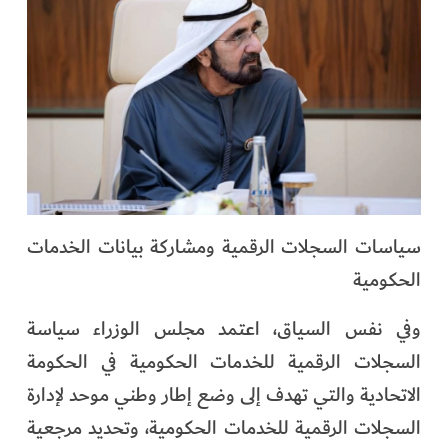
سياسات السجلات الرقمية ومشاركة بيانات الخدمات
الحكومية
وفي نفس السياق، اعتمد مجلس الوزراء سياسة
السجلات الرقمية للخدمات الحكومية في الحكومة
الاتحادية والتي تهدف إلى وضع إطار وطني موحد لإدارة
السجلات الرقمية للخدمات الحكومية، وتحديد مرجعية