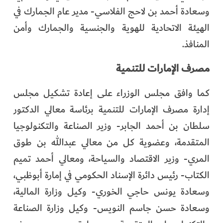
وسعادة أحمد بن لاحج الفلاسي- مدير عام الجمارك في
الهيئة الاتحادية للهوية والجنسية والجمارك وأمن
المنافذ.
مصرف الإمارات للتنمية
كما وافق مجلس الوزراء على إعادة تشكيل مجلس
إدارة مصرف الإمارات للتنمية برئاسة معالي الدكتور
سلطان بن أحمد الجابر- وزير الصناعة والتكنولوجيا
المتقدمة، وعضوية كل من معالي عبدالله بن طوق
المري- وزير الاقتصاد والسياحة، ومعالي أحمد تميم
الكتاب- رئيس دائرة الإسناد الحكومي في إمارة أبوظبي،
وسعادة يونس حاجي الخوري- وكيل وزارة المالية،
وسعادة حسن جاسم النويس- وكيل وزارة الصناعة