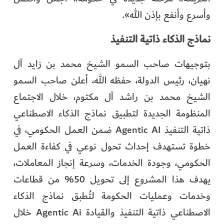
وأسرع وأنفع بإذن الله».
نماذج الذكاء ذاتية التنفيذ
بتوجيهات صاحب السمو الشيخ محمد بن زايد آل
نهيان، رئيس الدولة، حفظه الله، أعلن صاحب السمو
الشيخ محمد بن راشد آل مكتوم، خلال الاجتماع
المنظومة الجديدة لتطبيق نماذج الذكاء الاصطناعي
ذاتية التنفيذ Agentic AI ضمن العمل الحكومي، في
خطوة تستهدف إحداث تحول نوعي في كفاءة العمل
الحكومي، وجودة الخدمات، وسرعة إنجاز المعاملات،
يهدف هذا المشروع إلى تحويل 50% من قطاعات
وخدمات وعمليات الحكومة لتُطبق نماذج الذكاء
الاصطناعي ذاتية التنفيذ والقيادة Agentic Ai خلال