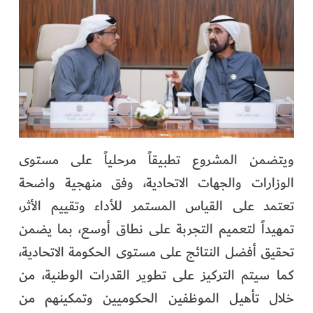
ويتضمن المشروع تطبيقاً مرحلياً على مستوى
الوزارات والجهات الاتحادية، وفق منهجية واضحة
تعتمد على القياس المستمر للأداء وتقييم الأثر،
تمهيداً لتعميم التجربة على نطاق أوسع، بما يضمن
تحقيق أفضل النتائج على مستوى الحكومة الاتحادية،
كما سيتم التركيز على تطوير القدرات الوطنية، من
خلال تأهيل الموظفين الحكوميين وتمكينهم من