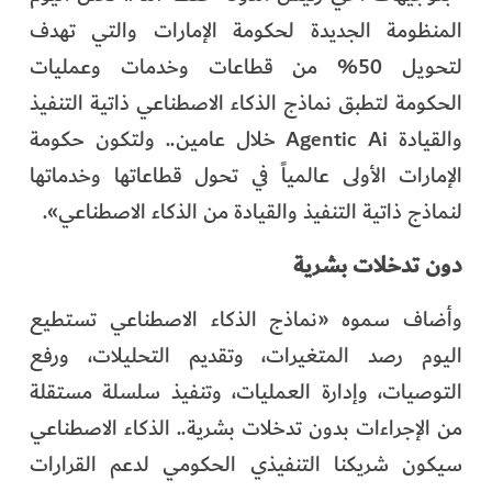
المنظومة الجديدة لحكومة الإمارات والتي تهدف
لتحويل 50% من قطاعات وخدمات وعمليات
الحكومة لتطبق نماذج الذكاء الاصطناعي ذاتية التنفيذ
والقيادة Agentic Ai خلال عامين.. ولتكون حكومة
الإمارات الأولى عالمياً في تحول قطاعاتها وخدماتها
لنماذج ذاتية التنفيذ والقيادة من الذكاء الاصطناعي».
دون تدخلات بشرية
وأضاف سموه «نماذج الذكاء الاصطناعي تستطيع
اليوم رصد المتغيرات، وتقديم التحليلات، ورفع
التوصيات، وإدارة العمليات، وتنفيذ سلسلة مستقلة
من الإجراءات بدون تدخلات بشرية.. الذكاء الاصطناعي
سيكون شريكنا التنفيذي الحكومي لدعم القرارات