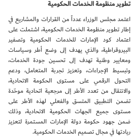
تطوير منظومة الخدمات الحكومية
اعتمد مجلس الوزراء عدداً من القرارات والمشاريع في
إطار تطوير منظومة الخدمات الحكومية، اشتملت على
اعتماد كود الإمارات للخدمات الحكومية وتصفير
البيروقراطية، والذي يهدف إلى وضع أطر وسياسات
ومعايير وطنية تهدف إلى تحسين جودة الخدمات،
وتبسيط الإجراءات، وتعزيز تجربة المتعامل، ودعم
التحول الرقمي على مستوى الحكومة الاتحادية،
والانتقال من تعدد الأطر إلى مرجعية اتحادية موحّدة
تضمن التطبيق المتسق والفعلي لهذه الأطر على
مستوى جميع الجهات الحكومية الاتحادية، وذلك
ضمن جهود حكومة دولة الإمارات المستمرة لتعزيز
ريادتها في مجال تصميم الخدمات الحكومية.