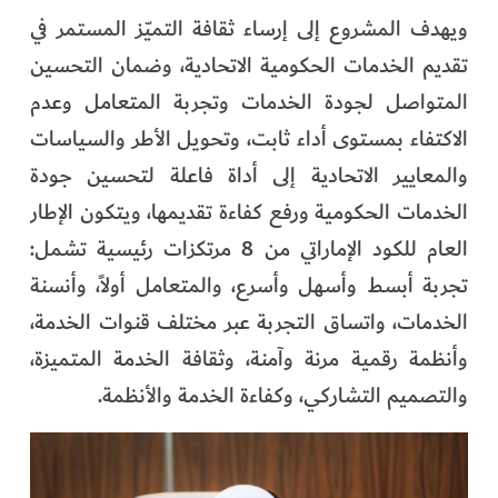
ويهدف المشروع إلى إرساء ثقافة التميّز المستمر في
تقديم الخدمات الحكومية الاتحادية، وضمان التحسين
المتواصل لجودة الخدمات وتجربة المتعامل وعدم
الاكتفاء بمستوى أداء ثابت، وتحويل الأطر والسياسات
والمعايير الاتحادية إلى أداة فاعلة لتحسين جودة
الخدمات الحكومية ورفع كفاءة تقديمها، ويتكون الإطار
العام للكود الإماراتي من 8 مرتكزات رئيسية تشمل:
تجربة أبسط وأسهل وأسرع، والمتعامل أولاً، وأنسنة
الخدمات، واتساق التجربة عبر مختلف قنوات الخدمة،
وأنظمة رقمية مرنة وآمنة، وثقافة الخدمة المتميزة،
والتصميم التشاركي، وكفاءة الخدمة والأنظمة.