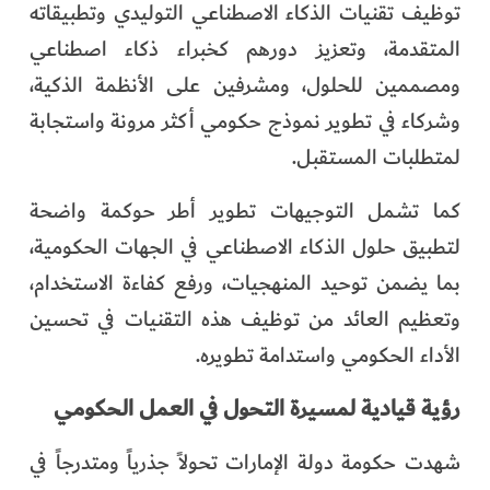
توظيف تقنيات الذكاء الاصطناعي التوليدي وتطبيقاته
المتقدمة، وتعزيز دورهم كخبراء ذكاء اصطناعي
ومصممين للحلول، ومشرفين على الأنظمة الذكية،
وشركاء في تطوير نموذج حكومي أكثر مرونة واستجابة
لمتطلبات المستقبل.
كما تشمل التوجيهات تطوير أطر حوكمة واضحة
لتطبيق حلول الذكاء الاصطناعي في الجهات الحكومية،
بما يضمن توحيد المنهجيات، ورفع كفاءة الاستخدام،
وتعظيم العائد من توظيف هذه التقنيات في تحسين
الأداء الحكومي واستدامة تطويره.
رؤية قيادية لمسيرة التحول في العمل الحكومي
شهدت حكومة دولة الإمارات تحولاً جذرياً ومتدرجاً في