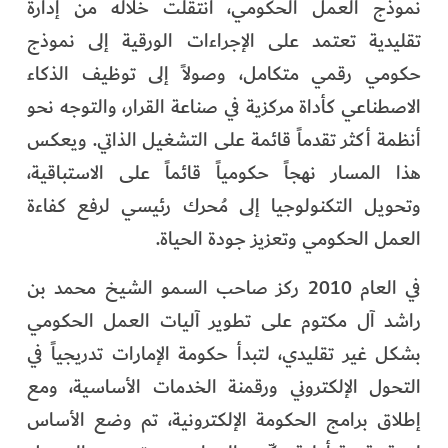
نموذج العمل الحكومي، انتقلت خلاله من إدارة
تقليدية تعتمد على الإجراءات الورقية إلى نموذج
حكومي رقمي متكامل، وصولاً إلى توظيف الذكاء
الاصطناعي كأداة مركزية في صناعة القرار، والتوجه نحو
أنظمة أكثر تقدماً قائمة على التشغيل الذاتي. ويعكس
هذا المسار نهجاً حكومياً قائماً على الاستباقية،
وتحويل التكنولوجيا إلى مُحرك رئيسي لرفع كفاءة
العمل الحكومي وتعزيز جودة الحياة.
في العام 2010 ركز صاحب السمو الشيخ محمد بن
راشد آل مكتوم على تطوير آليات العمل الحكومي
بشكل غير تقليدي، لتبدأ حكومة الإمارات تدريجياً في
التحول الإلكتروني ورقمنة الخدمات الأساسية، ومع
إطلاق برامج الحكومة الإلكترونية، تم وضع الأساس