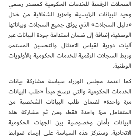
السجلات الرقمية للخدمات الحكومية كمصدر رسمي
وحيد للبيانات الرئيسية، وتعزيز الشفافية من خلال
«دليل السجلات» الذي يوثق جميع السجلات وبياناتها
الوصفية، إضافة إلى ضمان استدامة جودة البيانات عبر
آليات دورية لقياس الامتثال والتحسين المستمر،
وربط السجلات الرقمية للخدمات الحكومية بالأولويات
الوطنية.
كما اعتمد مجلس الوزراء سياسة مشاركة بيانات
الخدمات الحكومية والتي ترسخ مبدأ «طلب البيانات
مرة واحدة» لضمان طلب البيانات الشخصية من
المتعامل مرة واحدة فقط، ومن ثم مشاركة هذه
البيانات بأمان وخصوصية بين الجهات الحكومية
الاتحادية. وستركز هذه السياسة على إرساء ضوابط