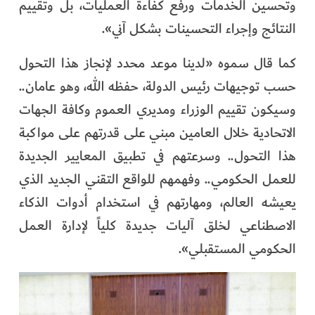
وتحسين الخدمات ورفع كفاءة العمليات، بل وتقييم
النتائج وإجراء التحسينات بشكل آني».
كما قال سموه «لدينا موعد محدد لإنجاز هذا التحول
حسب توجيهات رئيس الدولة، حفظه الله، وهو عامان..
وسيكون تقييم الوزراء ومديري العموم وكافة الجهات
الاتحادية خلال العامين مبني على قدرتهم على مواكبة
هذا التحول.. وسرعتهم في تطبيق المعايير الجديدة
للعمل الحكومي.. وفهمهم للواقع التقني الجديد الذي
يعيشه العالم، ومهارتهم في استخدام أدوات الذكاء
الاصطناعي لخلق آليات جديدة كلياً لإدارة العمل
الحكومي المستقبلي».