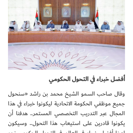
أفضل خبراء في التحول الحكومي
وقال صاحب السمو الشيخ محمد بن راشد «سنحول
جميع موظفي الحكومة الاتحادية ليكونوا خبراء في هذا
المجال عبر التدريب التخصصي المستمر.. هدفنا أن
يكونوا قادرين على استيعاب هذا التحول.. وسيكون