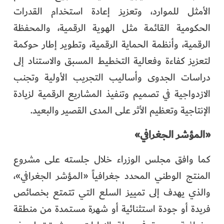
الأمثل للموارد، وتعزيز إعادة استخدام القدرات
الحكومية القائمة مثل الهوية الرقمية، والمحفظة
الرقمية، وأنظمة الحماية الرقمية، وتطوير إطار حوكمة
لتعزيز كفاءة وفعالية التخطيط المسبق والاستناد إلى
دراسات الجدوى وأساليب التجريب الأولية وتجنب
الازدواجية في تصميم وتنفيذ المشاريع الرقمية لزيادة
الإنتاجية وتعظيم الأثر على المدى القصير والبعيد.
«المؤشر الجغرافي»
كما وافق مجلس الوزراء خلال جلسته على مشروع
المنتج الوطني المحدد جغرافياً «المؤشر الجغرافي»،
والذي يهدف إلى تمييز السلع التي تتمتع بخصائص
فريدة أو جودة استثنائية أو شهرة مستمدة من منطقة