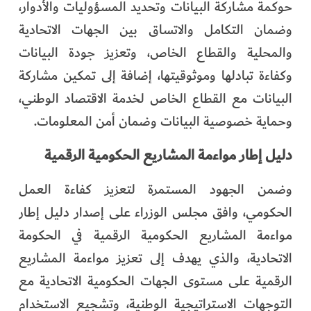
حوكمة مشاركة البيانات وتحديد المسؤوليات والأدوار،
وضمان التكامل والاتساق بين الجهات الاتحادية
والمحلية والقطاع الخاص، وتعزيز جودة البيانات
وكفاءة تبادلها وموثوقيتها، إضافة إلى تمكين مشاركة
البيانات مع القطاع الخاص لخدمة الاقتصاد الوطني،
وحماية خصوصية البيانات وضمان أمن المعلومات.
دليل إطار مواءمة المشاريع الحكومية الرقمية
وضمن الجهود المستمرة لتعزيز كفاءة العمل
الحكومي، وافق مجلس الوزراء على إصدار دليل إطار
مواءمة المشاريع الحكومية الرقمية في الحكومة
الاتحادية، والذي يهدف إلى تعزيز مواءمة المشاريع
الرقمية على مستوى الجهات الحكومية الاتحادية مع
التوجهات الاستراتيجية الوطنية، وتشجيع الاستخدام