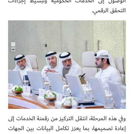
الوصول إلى الخدمات الحكومية وتبسيط إجراءات
التحقق الرقمي.
وفي هذه المرحلة، انتقل التركيز من رقمنة الخدمات إلى
إعادة تصميمها، بما يعزز تكامل البيانات بين الجهات