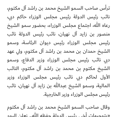
الفرجان
ترأس صاحب السمو الشيخ محمد بن راشد آل مكتوم،
نائب رئيس الدولة رئيس مجلس الوزراء حاكم دبي،
تكنولوجيا
رعاه الله، اجتماع مجلس الوزراء، بحضور سمو الشيخ
من العالم
منصور بن زايد آل نهيان، نائب رئيس الدولة نائب
رئيس مجلس الوزراء رئيس ديوان الرئاسة، وسمو
الأكثر قراءة
الشيخ حمدان بن محمد بن راشد آل مكتوم، ولي عهد
دبي نائب رئيس مجلس الوزراء وزير الدفاع، وسمو
الشيخ مكتوم بن محمد بن راشد آل مكتوم، النائب
الأول لحاكم دبي نائب رئيس مجلس الوزراء وزير
المالية، وسمو الشيخ عبدالله بن زايد آل نهيان، نائب
رئيس مجلس الوزراء وزير الخارجية.
وقال صاحب السمو الشيخ محمد بن راشد آل مكتوم
«بتوجيهات أخي رئيس الدولة حفظه الله.. نعلن اليوم