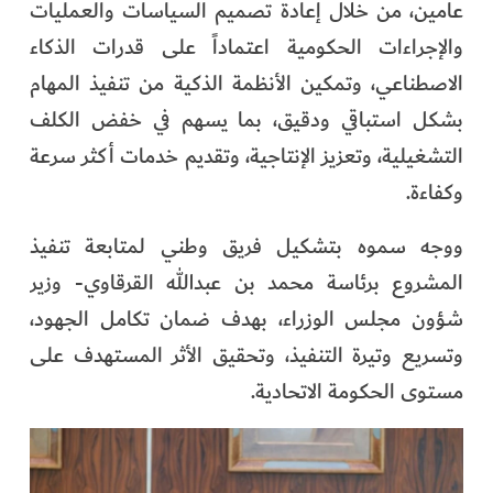
عامين، من خلال إعادة تصميم السياسات والعمليات
والإجراءات الحكومية اعتماداً على قدرات الذكاء
الاصطناعي، وتمكين الأنظمة الذكية من تنفيذ المهام
بشكل استباقي ودقيق، بما يسهم في خفض الكلف
التشغيلية، وتعزيز الإنتاجية، وتقديم خدمات أكثر سرعة
وكفاءة.
ووجه سموه بتشكيل فريق وطني لمتابعة تنفيذ
المشروع برئاسة محمد بن عبدالله القرقاوي- وزير
شؤون مجلس الوزراء، بهدف ضمان تكامل الجهود،
وتسريع وتيرة التنفيذ، وتحقيق الأثر المستهدف على
مستوى الحكومة الاتحادية.