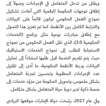
ويقلل من تدخل المتعامل في الإجراءات، وصولاً إلى
إطلاق توجهات الحكومة الرقمية التي أعادت تشكيل
نموذج العمل الحكومي ليكون قائماً على البيانات
والترابط الكامل بين الأنظمة، كما تم تعزيز هذا التحول
مع إطلاق مبادرات نوعية مثل برنامج (الخدمات
الحكومية 2.0)، الذي نقل العمل الحكومي من نموذج
الاستجابة للطلب إلى نموذج الخدمات الاستباقية،
حيث يتم تقديم الخدمة قبل طلبها استناداً إلى تحليل
البيانات وربط الأنظمة الحكومية، ما أدى إلى تقليل
عدد الإجراءات المطلوبة وتحسين تجربة المتعامل
بشكل ملموس، وتحويل الحكومة من مزوّد خدمات إلى
منصة ذكية تدير دورة حياة المتعامل بشكل متكامل.
وفي عام 2017، رسّخت دولة الإمارات موقعها الريادي