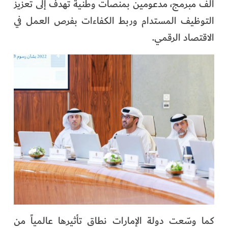
ألف مبرمج، مدعومين بمنصات وطنية تهدف إلى تعزيز
التوظيف المستدام وربط الكفاءات بفرص العمل في
الاقتصاد الرقمي.
كما وسّعت دولة الإمارات نطاق تأثيرها عالمياً من