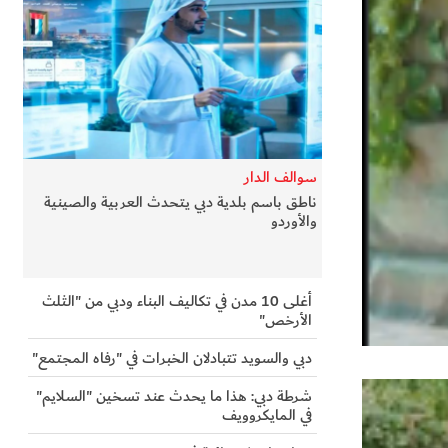
سوالف الدار
ناطق باسم بلدية دبي يتحدث العربية والصينية
والأوردو
أغلى 10 مدن في تكاليف البناء ودبي من "الثلث
الأرخص"
دبي والسويد تتبادلان الخبرات في "رفاه المجتمع"
شرطة دبي: هذا ما يحدث عند تسخين "السلايم"
في المايكروويف