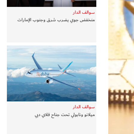
سوالف الدار
منخفض جوي يضرب شرق وجنوب الإمارات
سوالف الدار
ميلانو ونابولي تحت جناح فلاي دبي