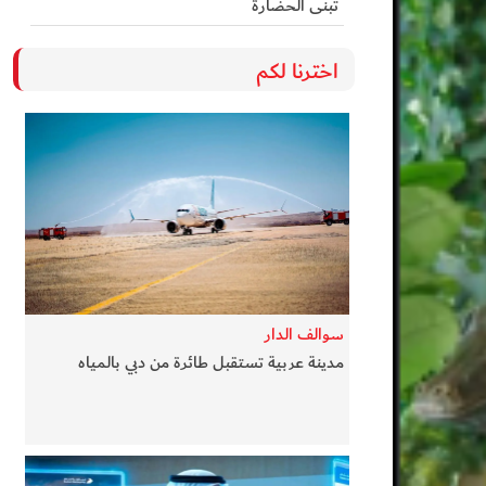
تُبنى الحضارة
اخترنا لكم
سوالف الدار
مدينة عربية تستقبل طائرة من دبي بالمياه