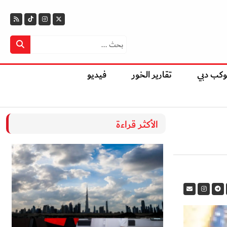
وكب دبي
تقارير الخور
فيديو
الأكثر قراءة