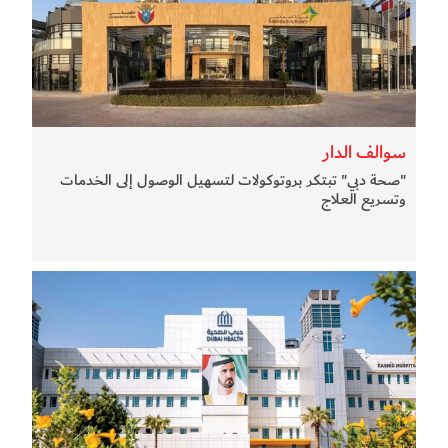
سوالف الدار
"صحة دبي" تبتكر بروتوكولات لتسهيل الوصول إلى الخدمات
وتسريع العلاج