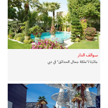
سوالف الدار
جائزة لـ"ملكة جمال الحدائق" في دبي