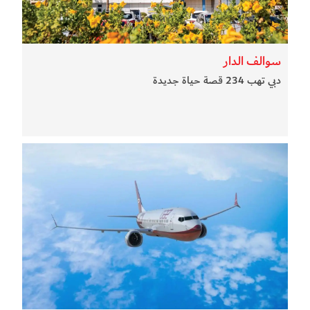
سوالف الدار
دبي تهب 234 قصة حياة جديدة