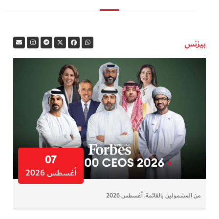
بيزنس
07
أغسطس 2026
من المشمولين بالقائمة. أغسطس 2026