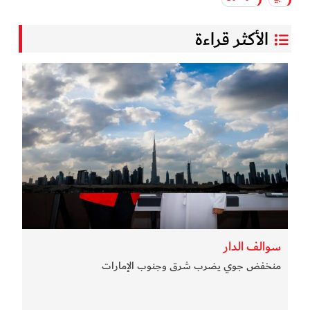
الأكثر قراءة
سوالف الدار
منخفض جوي يضرب شرق وجنوب الإمارات