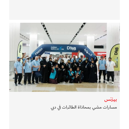
بيزنس
مسارات مشي بمحاذاة الطائرات في دبي