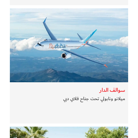
سوالف الدار
ميلانو ونابولي تحت جناح فلاي دبي