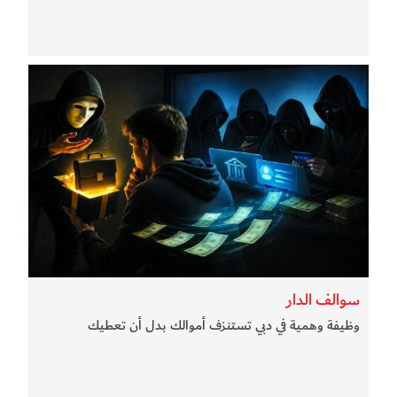
سوالف الدار
وظيفة وهمية في دبي تستنزف أموالك بدل أن تعطيك