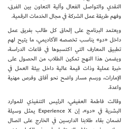
النقدي والتواصل الفعال وآلية التعاون بين الفرق،
وفهم طريقة عمل الشركة في مجال الخدمات الرقمية.
ويعتمد البرنامج على إلحاق كل طالب بفريق عمل
داخل «دو» يناسب تخصصه الأكاديمي، ما يتيح لهم
تطبيق المعارف التي اكتسبوها في قاعات الدراسة،
ويضمن هذا النهج تمكين الطلاب من الحصول على
خبرة عملية وذات قيمة عالية داخل بيئة العمل في
الإمارات، ورسم مسار واضح نحو آفاق وفرص مهنية
واعدة.
وقالت فاطمة العفيفي، الرئيس التنفيذي للموارد
البشرية في «دو»، إن Experience X يمثل وسيلة
لضمان بقاء طلابنا الدارسين في الخارج على اتصال