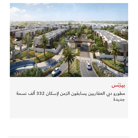
بيزنس
مطورو دبي العقاريين يسابقون الزمن لإسكان 332 ألف نسمة
جديدة