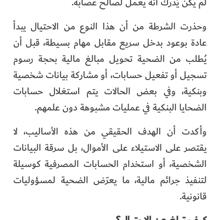
لم يكن يُدرك أنه يعمل لصالح عصابة.
وحذرت الشرطة من أن هذا النوع من الاحتيال يبدأ
عادة بوعود بدخل سريع مقابل مهام بسيطة، قبل أن
يُطلب من الضحية تحويل مبالغ مالية بحجة رسوم
تسجيل أو تفعيل حسابات، أو مشاركة بيانات شخصية
وبنكية، وفي بعض الحالات يتم استغلال حسابات
الضحايا البنكية في عمليات مشبوهة دون علمهم.
وأكدت أن الهدف الحقيقي من هذه الأساليب، لا
يقتصر على الاستيلاء على الأموال، بل سرقة البيانات
الشخصية، أو استخدام الحسابات المصرفية كوسيلة
لتنفيذ جرائم مالية، ما يعرّض الضحية لمسؤوليات
قانونية.