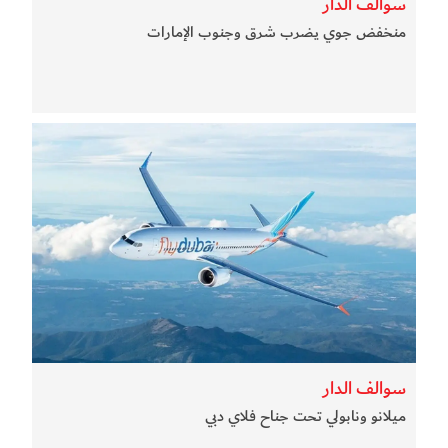
سوالف الدار
منخفض جوي يضرب شرق وجنوب الإمارات
سوالف الدار
ميلانو ونابولي تحت جناح فلاي دبي