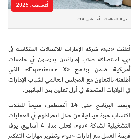
أغسطس 2026
من اللقاء بالطلاب. أغسطس 2026
أعلنت «دو»، شركة الإمارات للاتصالات المتكاملة في
دبي، استضافة طلاب إماراتيين يدرسون في جامعات
أمريكية، ضمن برنامج «Experience X»، الذي
أطلقته بالتعاون مع المجلس العالمي لشباب الإمارات
في الولايات المتحدة، في أول تعاون بين الجانبين.
ويمتد البرنامج حتى 14 أغسطس، متيحاً للطلاب
اكتساب خبرة ميدانية من خلال انخراطهم في العمليات
التشغيلية لشركة «دو»، فعلى مدار 4 أسابيع، يوفر
فرصة العمل مع إدارات «دو»، وتطوير مهارات التفكير