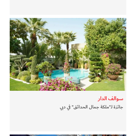
سوالف الدار
جائزة لـ"ملكة جمال الحدائق" في دبي