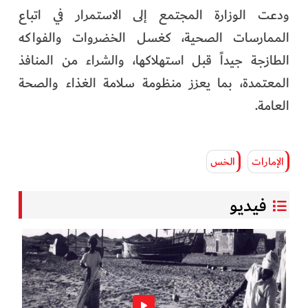
ودعت الوزارة المجتمع إلى الاستمرار في اتباع
الممارسات الصحية، كغسل الخضروات والفواكه
الطازجة جيداً قبل استهلاكها، والشراء من المنافذ
المعتمدة، بما يعزز منظومة سلامة الغذاء والصحة
العامة.
الإمارات
الخس
فيديو