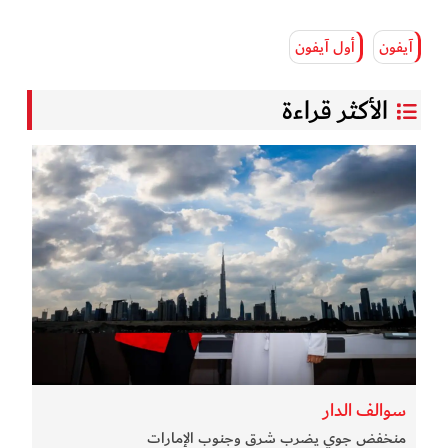
آيفون
أول آيفون
الأكثر قراءة
سوالف الدار
منخفض جوي يضرب شرق وجنوب الإمارات