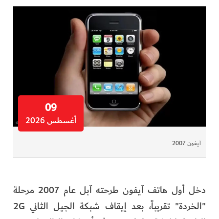
09
أغسطس 2026
آيفون 2007
دخل أول هاتف آيفون طرحته آبل عام 2007 مرحلة
"الخردة" تقريباً، بعد إيقاف شبكة الجيل الثاني 2G