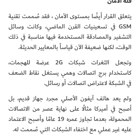
قلة الأمان
يتعلق القرار أيضًا بمستوى الأمان ، فقد صُممت تقنية
GSM في تسعينيات القرن الماضي، وكانت وسائل
التشفير والمصادقة المستخدمة فيها مناسبة في ذلك
الوقت، لكنها ضعيفة الآن قياساً بالمعايير الحديثة.
وتجعل الثغرات شبكات 2G عرضة للهجمات،
كاستخدام برج اتصالات وهمي يستغل نقاط الضعف
في الشبكة لاعتراض اتصالات أو رسائل.
ولم يعد هاتف آيفون الأصلي مجرد جهاز قديم، بل
أصبح في أميركا مثالًا على نهاية عصر من الاتصالات
المحمولة، بعدما تجاوز عمره 19 عامًا وأصبح الاعتماد
عليه غير عملي مع اختفاء الشبكات التي صُممت له.