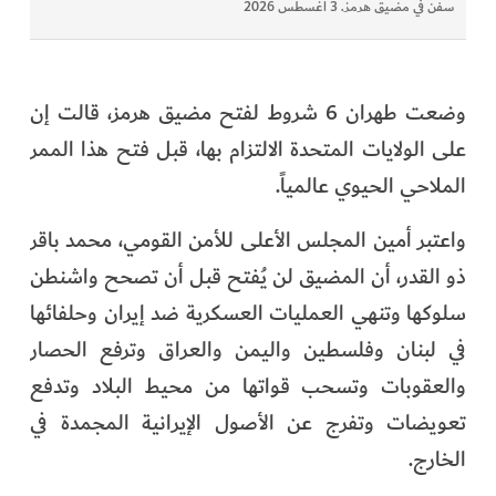
سفن في مضيق هرمز. 3 أغسطس 2026
وضعت طهران 6 شروط لفتح مضيق هرمز، قالت إن
على الولايات المتحدة الالتزام بها، قبل فتح هذا الممر
الملاحي الحيوي عالمياً.
واعتبر أمين المجلس الأعلى للأمن القومي، محمد باقر
ذو القدر، أن المضيق لن يُفتح قبل أن تصحح واشنطن
سلوكها وتنهي العمليات العسكرية ضد إيران وحلفائها
في لبنان وفلسطين واليمن والعراق وترفع الحصار
والعقوبات وتسحب قواتها من محيط البلاد وتدفع
تعويضات وتفرج عن الأصول الإيرانية المجمدة في
الخارج.