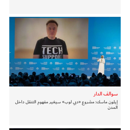
سوالف الدار
إيلون ماسك: مشروع «دبي لوب» سيغير مفهوم التنقل داخل
المدن