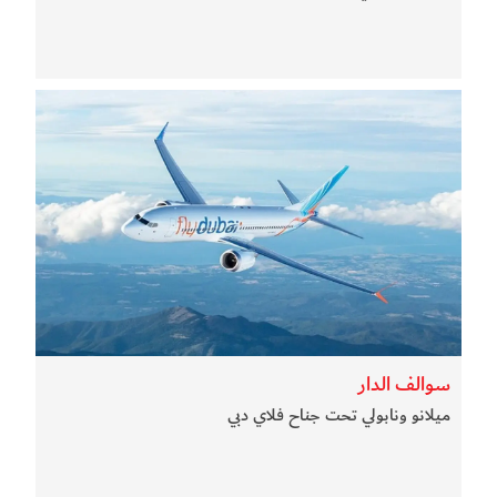
سوالف الدار
ميلانو ونابولي تحت جناح فلاي دبي