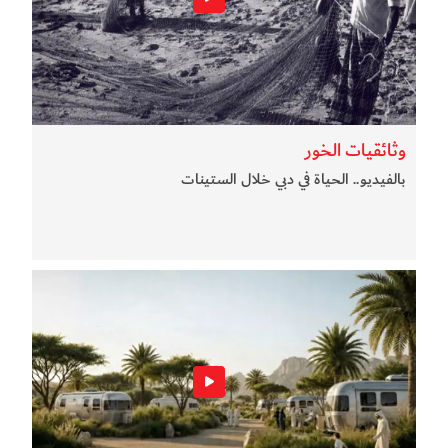
وثائقيات الخور
بالفيديو.. الحياة في دبي خلال الستينات