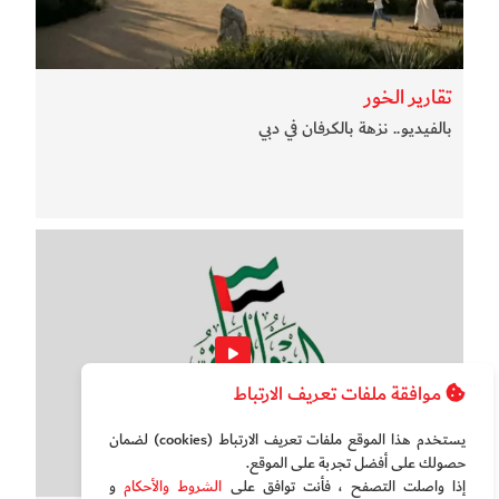
تقارير الخور
بالفيديو.. نزهة بالكرفان في دبي
موافقة ملفات تعريف الارتباط
يستخدم هذا الموقع ملفات تعريف الارتباط (cookies) لضمان
حصولك على أفضل تجربة على الموقع‏.
إذا واصلت التصفح ، فأنت توافق على
الشروط والأحكام
و