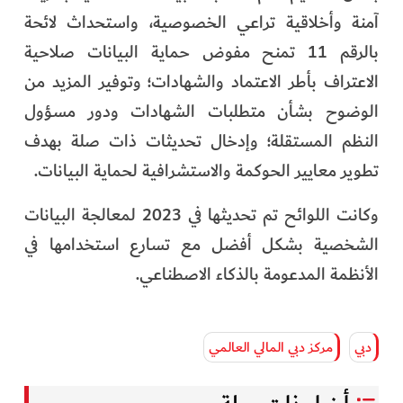
آمنة وأخلاقية تراعي الخصوصية، واستحداث لائحة
بالرقم 11 تمنح مفوض حماية البيانات صلاحية
الاعتراف بأطر الاعتماد والشهادات؛ وتوفير المزيد من
الوضوح بشأن متطلبات الشهادات ودور مسؤول
النظم المستقلة؛ وإدخال تحديثات ذات صلة بهدف
تطوير معايير الحوكمة والاستشرافية لحماية البيانات.
وكانت اللوائح تم تحديثها في 2023 لمعالجة البيانات
الشخصية بشكل أفضل مع تسارع استخدامها في
الأنظمة المدعومة بالذكاء الاصطناعي.
دبي
مركز دبي المالي العالمي