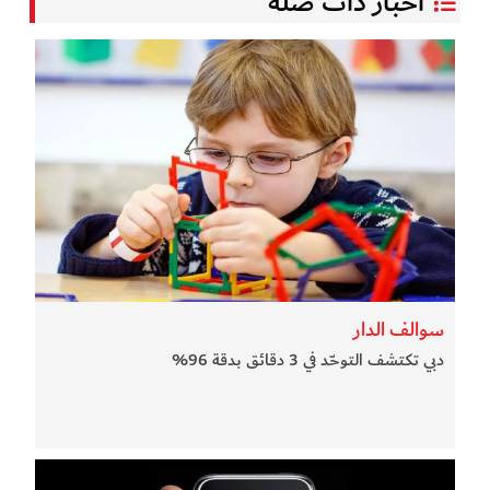
أخبار ذات صلة
سوالف الدار
دبي تكتشف التوحّد في 3 دقائق بدقة 96%