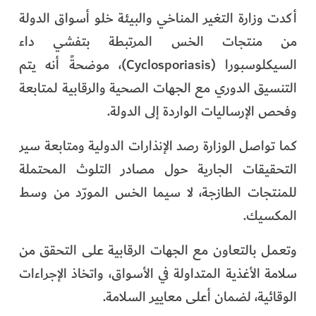
أكدت وزارة التغير المناخي والبيئة خلو أسواق الدولة
من منتجات الخس المرتبطة بتفشي داء
السيكلوسبورا (Cyclosporiasis)، موضحةً أنه يتم
التنسيق الدوري مع الجهات الصحية والرقابية لمتابعة
وفحص الإرساليات الواردة إلى الدولة.
كما تواصل الوزارة رصد الإنذارات الدولية ومتابعة سير
التحقيقات الجارية حول مصادر التلوث المحتملة
للمنتجات الطازجة، لا سيما الخس المورّد من وسط
المكسيك.
وتعمل بالتعاون مع الجهات الرقابية على التحقق من
سلامة الأغذية المتداولة في الأسواق، واتخاذ الإجراءات
الوقائية، لضمان أعلى معايير السلامة.