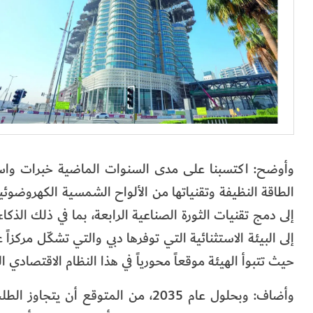
وأوضح: اكتسبنا على مدى السنوات الماضية خبرات واسعة 
الطاقة النظيفة وتقنياتها من الألواح الشمسية الكهروضوئية
إلى دمج تقنيات الثورة الصناعية الرابعة، بما في ذلك الذ
إلى البيئة الاستثنائية التي توفرها دبي والتي تشكّل مركزا
حيث تتبوأ الهيئة موقعاً محورياً في هذا النظام الاقتصادي ا