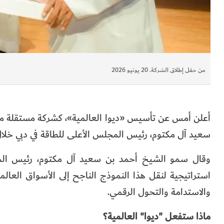
من حفل إطلاق الشركة. 20 يونيو 2026
أعلن أمس عن تأسيس «ديوا العالمية»، كشركة مستقلة مملو
سعيد آل مكتوم، رئيس المجلس الأعلى للطاقة في دبي خلال
وقال سمو الشيخ أحمد بن سعيد آل مكتوم، رئيس المجل
استراتيجية لنقل هذا النموذج الناجح إلى الأسواق العالم
والاستدامة والتحول الرقمي.
ماذا ستفعل "ديوا" العالمية؟