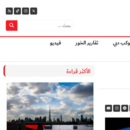
وكب دبي
تقارير الخور
فيديو
الأكثر قراءة