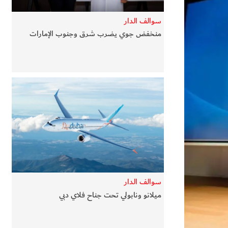
سوالف الدار
منخفض جوي يضرب شرق وجنوب الإمارات
سوالف الدار
ميلانو ونابولي تحت جناح فلاي دبي