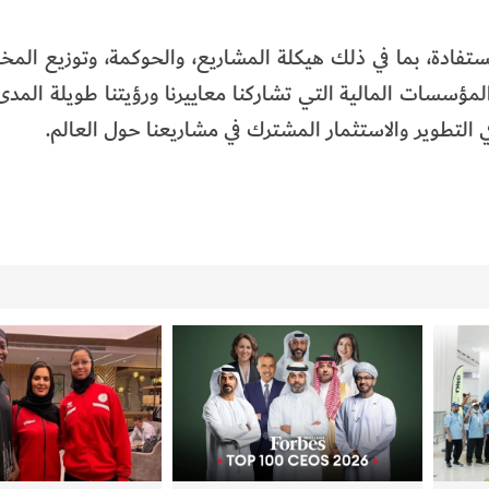
تفادة، بما في ذلك هيكلة المشاريع، والحوكمة، وتوزيع المخاط
سسات المالية التي تشاركنا معاييرنا ورؤيتنا طويلة المدى
ي التطوير والاستثمار المشترك في مشاريعنا حول العالم.