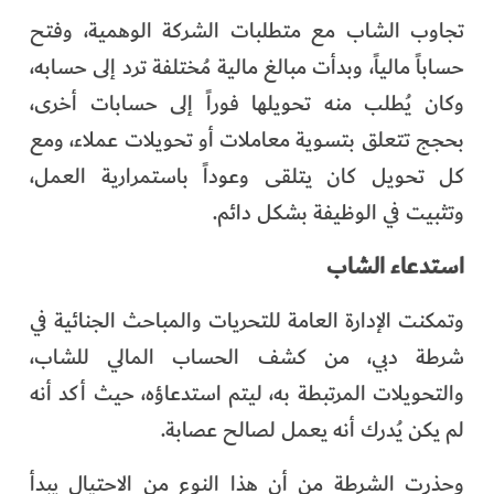
تجاوب الشاب مع متطلبات الشركة الوهمية، وفتح
حساباً مالياً، وبدأت مبالغ مالية مُختلفة ترد إلى حسابه،
وكان يُطلب منه تحويلها فوراً إلى حسابات أخرى،
بحجج تتعلق بتسوية معاملات أو تحويلات عملاء، ومع
كل تحويل كان يتلقى وعوداً باستمرارية العمل،
وتثبيت في الوظيفة بشكل دائم.
استدعاء الشاب
وتمكنت الإدارة العامة للتحريات والمباحث الجنائية في
شرطة دبي، من كشف الحساب المالي للشاب،
والتحويلات المرتبطة به، ليتم استدعاؤه، حيث أكد أنه
لم يكن يُدرك أنه يعمل لصالح عصابة.
وحذرت الشرطة من أن هذا النوع من الاحتيال يبدأ