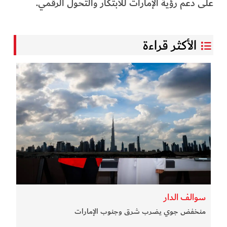
على دعم رؤية الإمارات للابتكار والتحول الرقمي.
الأكثر قراءة
سوالف الدار
منخفض جوي يضرب شرق وجنوب الإمارات