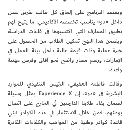
ويعتمد البرنامج على إلحاق كل طالب بفريق عمل
داخل «دو» يناسب تخصصه الأكاديمي، ما يتيح لهم
تطبيق المعارف التي اكتسبوها في قاعات الدراسة،
ويضمن هذا النهج تمكين الطلاب من الحصول على
خبرة عملية وذات قيمة عالية داخل بيئة العمل في
الإمارات، ورسم مسار واضح نحو آفاق وفرص مهنية
واعدة.
وقالت فاطمة العفيفي، الرئيس التنفيذي للموارد
البشرية في «دو»، إن Experience X يمثل وسيلة
لضمان بقاء طلابنا الدارسين في الخارج على اتصال
بوطنهم، فمن خلال الاستثمار في هذه الكوادر نبني
قاعدة كوادر وطنية من المواهب والكفاءات القادرة