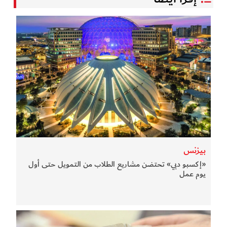
بيزنس
«إكسبو دبي» تحتضن مشاريع الطلاب من التمويل حتى أول
يوم عمل