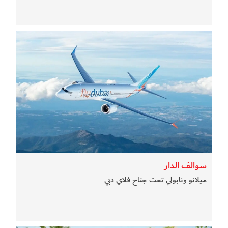
سوالف الدار
ميلانو ونابولي تحت جناح فلاي دبي