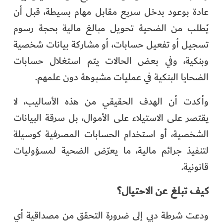
عادة بوعود بدخل سريع مقابل مهام بسيطة، قبل أن
يُطلب من الضحية تحويل مبالغ مالية بحجة رسوم
تسجيل أو تفعيل حسابات، أو مشاركة بيانات شخصية
وبنكية، وفي بعض الحالات يتم استغلال حسابات
الضحايا البنكية في عمليات مشبوهة دون علمهم.
وأكدت أن الهدف الحقيقي من هذه الأساليب، لا
يقتصر على الاستيلاء على الأموال، بل سرقة البيانات
الشخصية، أو استخدام الحسابات المصرفية كوسيلة
لتنفيذ جرائم مالية، ما يعرّض الضحية لمسؤوليات
قانونية.
كيف تبلغ عن الاحتيال؟
ودعت شرطة دبي إلى ضرورة التحقق من مصداقية أي