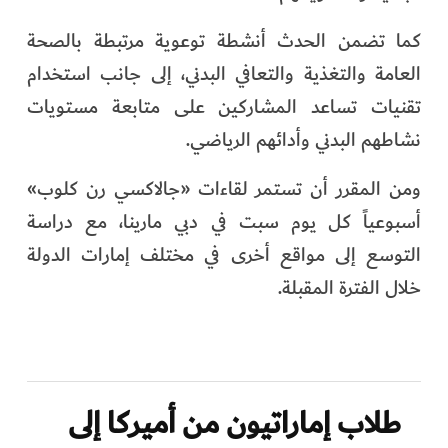
كما تضمن الحدث أنشطة توعوية مرتبطة بالصحة
العامة والتغذية والتعافي البدني، إلى جانب استخدام
تقنيات تساعد المشاركين على متابعة مستويات
نشاطهم البدني وأدائهم الرياضي.
ومن المقرر أن تستمر لقاءات «جالاكسي رن كلوب»
أسبوعياً كل يوم سبت في دبي مارينا، مع دراسة
التوسع إلى مواقع أخرى في مختلف إمارات الدولة
خلال الفترة المقبلة.
طلاب إماراتيون من أميركا إلى