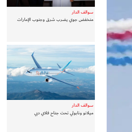
سوالف الدار
منخفض جوي يضرب شرق وجنوب الإمارات
سوالف الدار
ميلانو ونابولي تحت جناح فلاي دبي