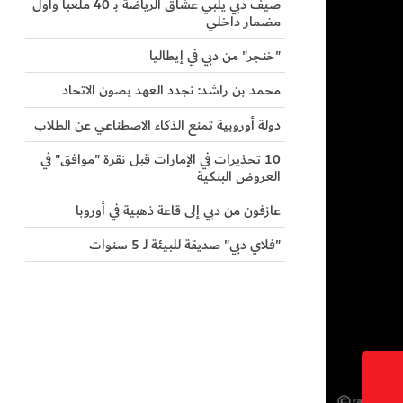
صيف دبي يلبي عشاق الرياضة بـ 40 ملعباً وأول
مضمار داخلي
"خنجر" من دبي في إيطاليا
محمد بن راشد: نجدد العهد بصون الاتحاد
دولة أوروبية تمنع الذكاء الاصطناعي عن الطلاب
10 تحذيرات في الإمارات قبل نقرة "موافق" في
العروض البنكية
عازفون من دبي إلى قاعة ذهبية في أوروبا
"فلاي دبي" صديقة للبيئة لـ 5 سنوات