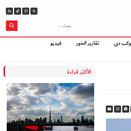
وكب دبي
تقارير الخور
فيديو
الأكثر قراءة