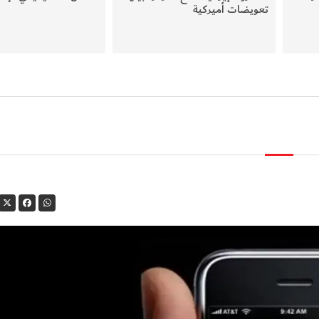
تعويضات أميركية