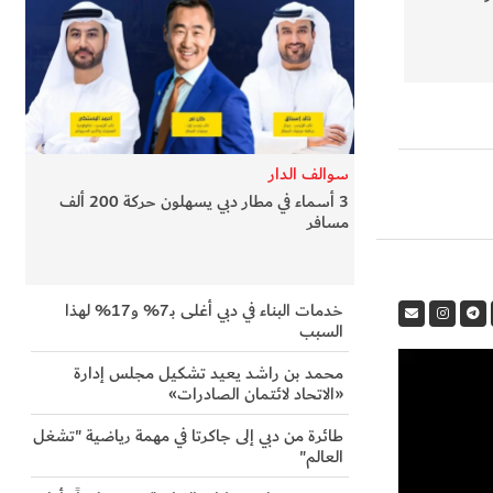
سوالف الدار
3 أسماء في مطار دبي يسهلون حركة 200 ألف
مسافر
خدمات البناء في دبي أغلى بـ7% و17% لهذا
السبب
محمد بن راشد يعيد تشكيل مجلس إدارة
«الاتحاد لائتمان الصادرات»
طائرة من دبي إلى جاكرتا في مهمة رياضية "تشغل
العالم"