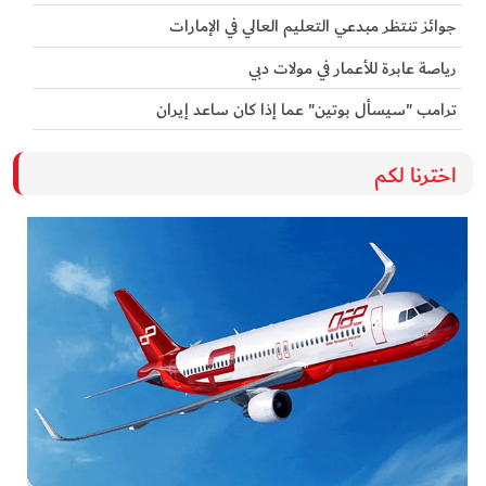
جوائز تنتظر مبدعي التعليم العالي في الإمارات
رياصة عابرة للأعمار في مولات دبي
ترامب "سيسأل بوتين" عما إذا كان ساعد إيران
اخترنا لكم