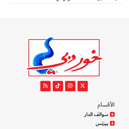
الأقسام
سوالف الدار
بيزنس