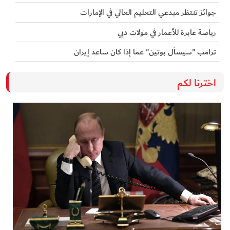
جوائز تنتظر مبدعي التعليم العالي في الإمارات
رياصة عابرة للأعمار في مولات دبي
ترامب "سيسأل بوتين" عما إذا كان ساعد إيران
اخترنا لكم