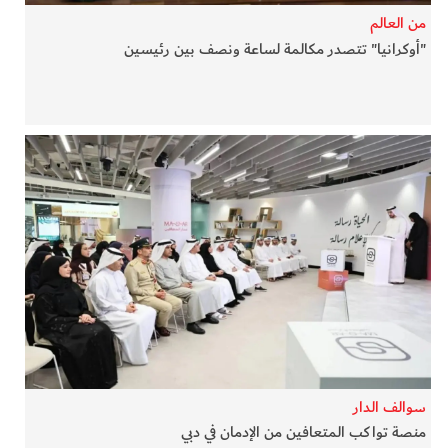
من العالم
"أوكرانيا" تتصدر مكالمة لساعة ونصف بين رئيسين
سوالف الدار
منصة تواكب المتعافين من الإدمان في دبي