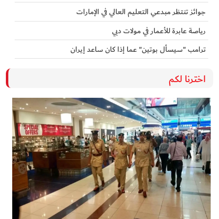
جوائز تنتظر مبدعي التعليم العالي في الإمارات
رياصة عابرة للأعمار في مولات دبي
ترامب "سيسأل بوتين" عما إذا كان ساعد إيران
اخترنا لكم