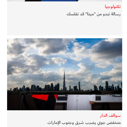
تكنولوجيا
رسالة تبدو من "ميتا" قد تفلسك
سوالف الدار
منخفض جوي يضرب شرق وجنوب الإمارات