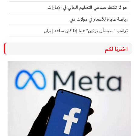
جوائز تنتظر مبدعي التعليم العالي في الإمارات
رياصة عابرة للأعمار في مولات دبي
ترامب "سيسأل بوتين" عما إذا كان ساعد إيران
اخترنا لكم