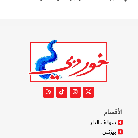
الأقسام
سوالف الدار
بيزنس