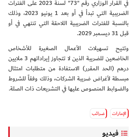
في القرار الوزاري رقم "73" لسنة 2023 على الفترات
الضريبية التي تبدأ في أو بعد 1 يونيو 2023، وذلك
بالنسبة للفترات الضريبية اللاحقة التي تنتهي في أو
قبل 31 ديسمبر 2029.
وتتيح تسهيلات الأعمال الصغيرة للأشخاص
الخاضعين للضريبة الذين لا تتجاوز إيراداتهم 3 ملايين
درهم (الحد المقرر) الاستفادة من متطلبات امتثال
مبسطة لأغراض ضريبة الشركات، وذلك وفقاً للشروط
والضوابط المنصوص عليها في التشريعات ذات الصلة.
الإمارات
ضرائب
فيديو