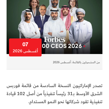
07
أغسطس 2026
من المشمولين بالقائمة. أغسطس 2026
تصدر الإماراتيون النسخة السادسة من قائمة فوربس
الشرق الأوسط بـ31 رئيساً تنفيذياً من أصل 102 قيادة
تنفيذية تقود شركاتها نحو النمو المستدام.