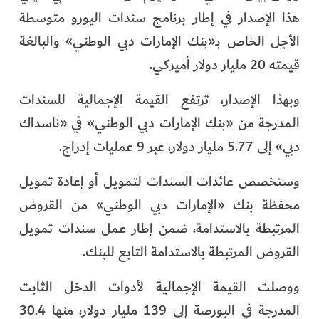
هذا الإصدار في إطار برنامج سندات اليورو متوسطة
الأجل الخاص بـ«بنك الإمارات دبي الوطني» والبالغة
قيمته 20 مليار دولار أميركي.
وبهذا الإصدار، ترتفع القيمة الإجمالية للسندات
المدرجة من «بنك الإمارات دبي الوطني» في «ناسداك
دبي» إلى 5.77 مليار دولار، عبر 9 عمليات إدراج.
وستخصص عائدات السندات لتمويل أو إعادة تمويل
محفظة بنك «الإمارات دبي الوطني» من القروض
المرتبطة بالاستدامة، ضمن إطار عمل سندات تمويل
القروض المرتبطة بالاستدامة التابع للبنك.
ووصلت القيمة الإجمالية لأدوات الدخل الثابت
المدرجة في البورصة إلى 139 مليار دولار، منها 30.4