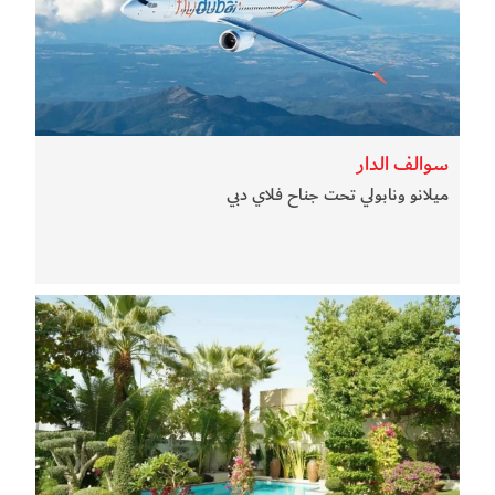
سوالف الدار
ميلانو ونابولي تحت جناح فلاي دبي