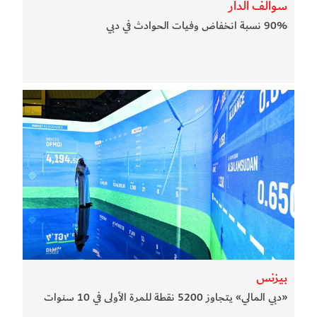
سوالف الدار
90% نسبة انخفاض وفيات الحوادث في دبي
بيزنس
«دبي المالي» يتجاوز 5200 نقطة للمرة الأولى في 10 سنوات