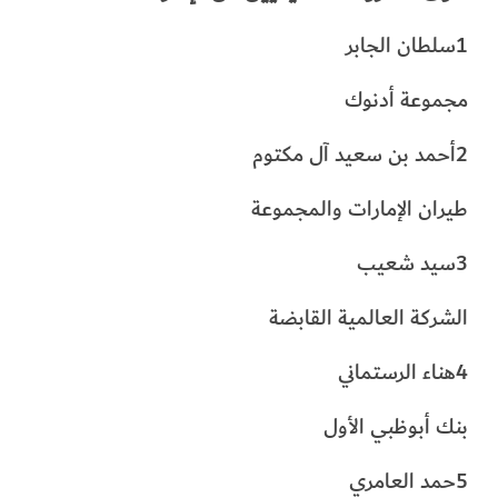
1سلطان الجابر
مجموعة أدنوك
2أحمد بن سعيد آل مكتوم
طيران الإمارات والمجموعة
3سيد شعيب
الشركة العالمية القابضة
4هناء الرستماني
بنك أبوظبي الأول
5حمد العامري