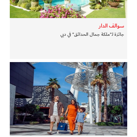
سوالف الدار
جائزة لـ"ملكة جمال الحدائق" في دبي