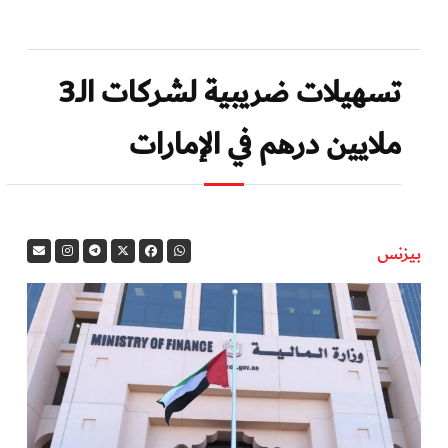
تسهيلات ضريبية لشركات الـ3
ملايين درهم في الإمارات
بيزنس