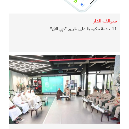
سوالف الدار
11 خدمة حكومية على طريق "دبي الآن"