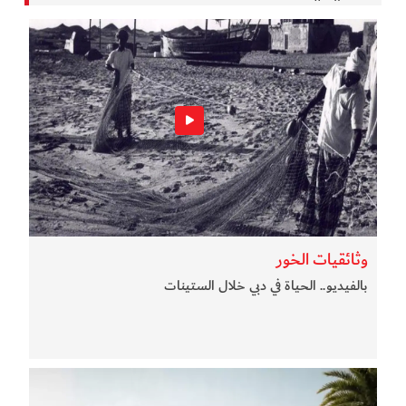
وثائقيات الخور
بالفيديو.. الحياة في دبي خلال الستينات