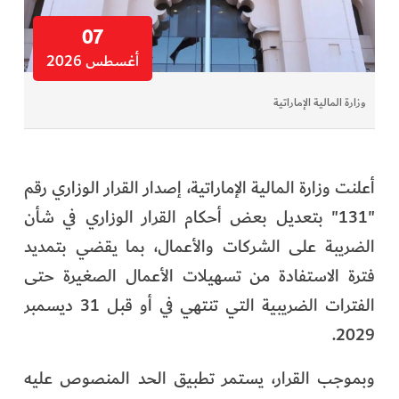
07
أغسطس 2026
وزارة المالية الإماراتية
أعلنت وزارة المالية الإماراتية، إصدار القرار الوزاري رقم
"131" بتعديل بعض أحكام القرار الوزاري في شأن
الضريبة على الشركات والأعمال، بما يقضي بتمديد
فترة الاستفادة من تسهيلات الأعمال الصغيرة حتى
الفترات الضريبية التي تنتهي في أو قبل 31 ديسمبر
2029.
وبموجب القرار، يستمر تطبيق الحد المنصوص عليه