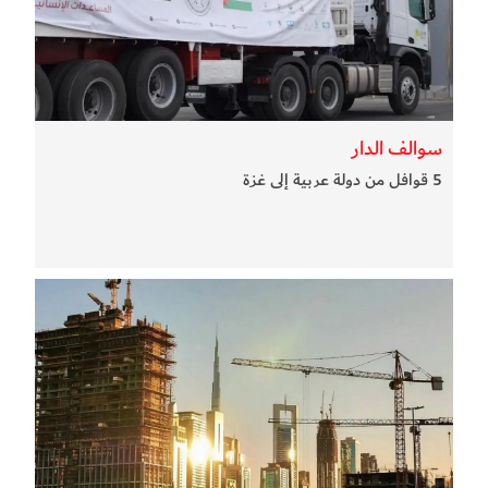
سوالف الدار
5 قوافل من دولة عربية إلى غزة