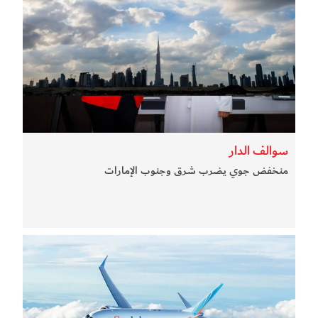
سوالف الدار
منخفض جوي يضرب شرق وجنوب الإمارات