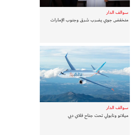
سوالف الدار
منخفض جوي يضرب شرق وجنوب الإمارات
سوالف الدار
ميلانو ونابولي تحت جناح فلاي دبي