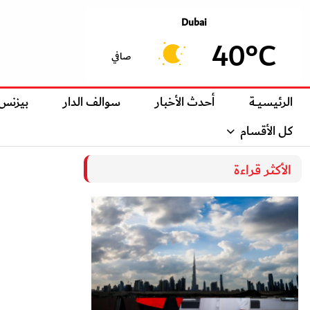
Dubai
40°C
صافي
الرئيسيــة
أحدث الأخبار
سوالف الدار
بيزنس
كل الأقسام
الأكثر قراءة