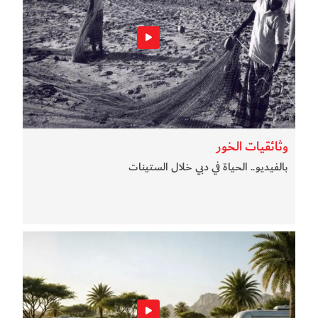
وثائقيات الخور
بالفيديو.. الحياة في دبي خلال الستينات