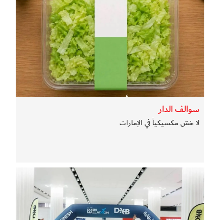
سوالف الدار
لا خسّ مكسيكياً في الإمارات