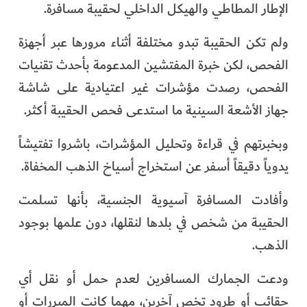
الإطار المطاطي والهيكل الداخلي لحقيبة مسافرة.
ولم تكن الحقيبة تبدو مختلفة أثناء مرورها عبر أجهزة
الفحص، لكن خبرة المفتشين المدعومة بأحدث تقنيات
الفحص، رصدت مؤشرات غير اعتيادية على شاشة
جهاز الأشعة السينية ما استدعى فحص الحقيبة أكثر.
وبخبرتهم في قراءة وتحليل المؤشرات، باشروا تفتيشاً
يدوياً دقيقاً أسفر عن استخراج أسياخ الذهب المخفاة.
وأفادت المسافرة آسيوية الجنسية، بأنها تسلمت
الحقيبة من شخص في بلدها لنقلها، دون علمها بوجود
الذهب.
ودعت الجمارك المسافرين لعدم حمل أو نقل أي
حقائب أو طرود تخص آخرين، مهما كانت المبررات أو