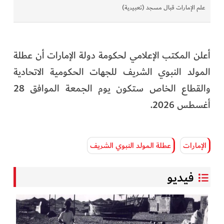
علم الإمارات قبال مسجد (تعبيرية)
أعلن المكتب الإعلامي لحكومة دولة الإمارات أن عطلة
المولد النبوي الشريف للجهات الحكومية الاتحادية
والقطاع الخاص ستكون يوم الجمعة الموافق 28
أغسطس 2026.
الإمارات
عطلة المولد النبوي الشريف
فيديو