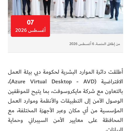
07
أغسطس 2026
من إطلاق المنصة. 6 أغسطس 2026
أطلقت دائرة الموارد البشرية لحكومة دبي بيئة العمل
الافتراضية (Azure Virtual Desktop - AVD)،
بالتعاون مع شركة مايكروسوفت، بما يتيح للموظفين
الوصول الآمن إلى التطبيقات والأنظمة وموارد العمل
المؤسسية من أي مكان وعبر الأجهزة المختلفة، مع
المحافظة على معايير الأمن السيبراني وحماية
البيانات.