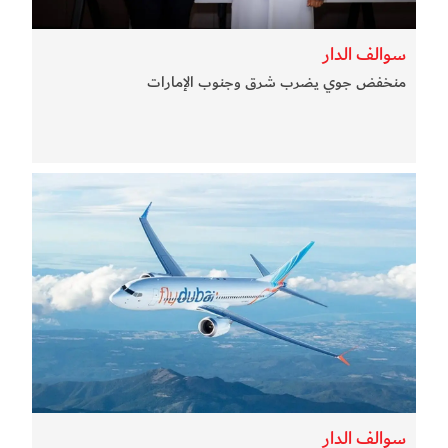
سوالف الدار
منخفض جوي يضرب شرق وجنوب الإمارات
سوالف الدار