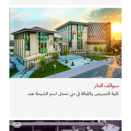
سوالف الدار
كلية التمريض والقبالة في دبي تحمل اسم الشيخة هند