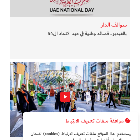
سوالف الدار
بالفيديو.. قصائد وطنية في عيد الاتحاد ال54
موافقة ملفات تعريف الارتباط
يستخدم هذا الموقع ملفات تعريف الارتباط (cookies) لضمان