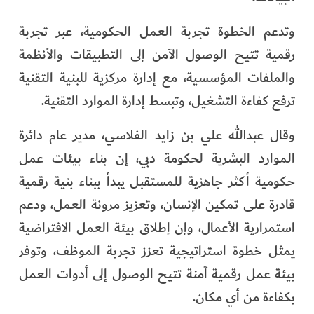
وتدعم الخطوة تجربة العمل الحكومية، عبر تجربة
رقمية تتيح الوصول الآمن إلى التطبيقات والأنظمة
والملفات المؤسسية، مع إدارة مركزية للبنية التقنية
ترفع كفاءة التشغيل، وتبسط إدارة الموارد التقنية.
وقال عبدالله علي بن زايد الفلاسي، مدير عام دائرة
الموارد البشرية لحكومة دبي، إن بناء بيئات عمل
حكومية أكثر جاهزية للمستقبل يبدأ ببناء بنية رقمية
قادرة على تمكين الإنسان، وتعزيز مرونة العمل، ودعم
استمرارية الأعمال، وإن إطلاق بيئة العمل الافتراضية
يمثل خطوة استراتيجية تعزز تجربة الموظف، وتوفر
بيئة عمل رقمية آمنة تتيح الوصول إلى أدوات العمل
بكفاءة من أي مكان.