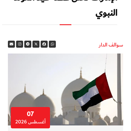
النبوي
سوالف الدار
07
أغسطس 2026