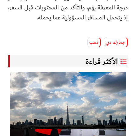
درجة المعرفة بهم، والتأكد من المحتويات قبل السفر،
إذ يتحمل المسافر المسؤولية عما يحمله.
جمارك دبي
ذهب
الأكثر قراءة