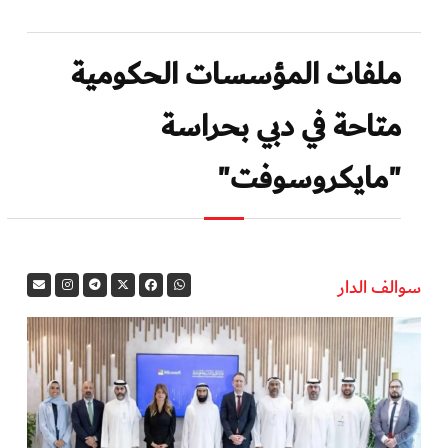
ملفات المؤسسات الحكومية
متاحة في دبي بحراسة
"مايكروسوفت"
سوالف الدار