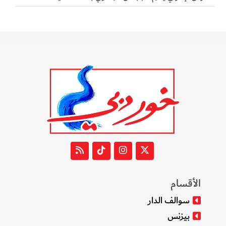
الأقسام
سوالف الدار
بيزنس