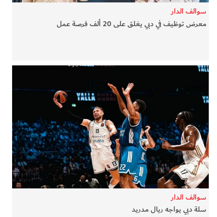
سوالف الدار
معرض توظيف في دبي يغلق على 20 ألف فرصة عمل
سوالف الدار
سلة دبي يواجه ريال مدريد