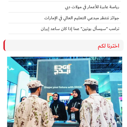
رياصة عابرة للأعمار في مولات دبي
جوائز تنتظر مبدعي التعليم العالي في الإمارات
ترامب "سيسأل بوتين" عما إذا كان ساعد إيران
اخترنا لكم