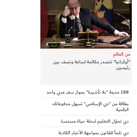
من العالم
"أوكرانيا" تتصدر مكالمة لساعة ونصف بين
رئيسين
188 مدينة "بلا تأشيرة" بجواز سفر عربي واحد
بطاقة من "دبي الإسلامي" تسهل مدفوعاتك
الرقمية
دبي تحوّل التعليم لرحلة حياة مستمرة
دبي تلجأ للقانون بمواجهة الأخبار الكاذبة