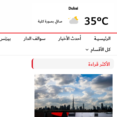
Dubai
35°C
صافي بصورة كلية
الرئيسيــة
أحدث الأخبار
سوالف الدار
بيزنس
كل الأقسام
الأكثر قراءة