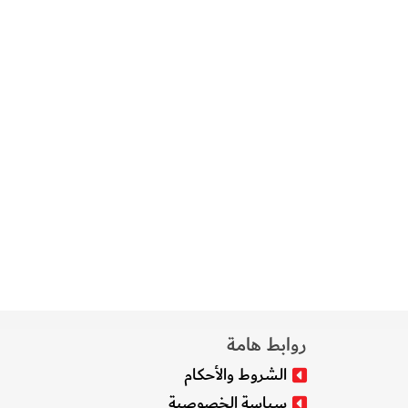
روابط هامة
الشروط والأحكام
سياسة الخصوصية