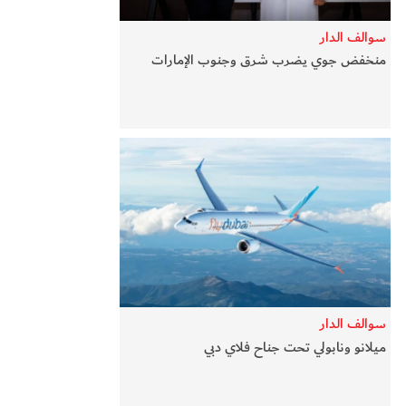
سوالف الدار
منخفض جوي يضرب شرق وجنوب الإمارات
سوالف الدار
ميلانو ونابولي تحت جناح فلاي دبي