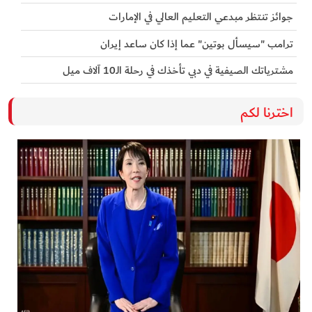
جوائز تنتظر مبدعي التعليم العالي في الإمارات
ترامب "سيسأل بوتين" عما إذا كان ساعد إيران
مشترياتك الصيفية في دبي تأخذك في رحلة الـ10 آلاف ميل
اخترنا لكم