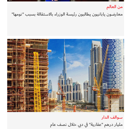
من العالم
معارضون يابانيون يطالبون رئيسة الوزراء بالاستقالة بسبب "نومها"
سوالف الدار
مليار درهم "عقارية" في دبي خلال نصف عام