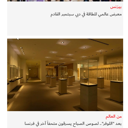
بيزنس
معرض عالمي للطاقة في دبي سبتمبر القادم
من العالم
بعد "اللوفر".. لصوص الصباح يسرقون متحفاً آخر في فرنسا