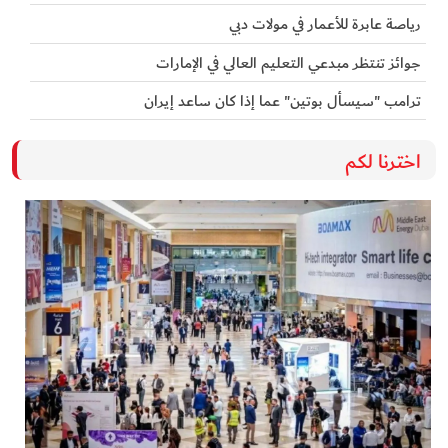
رياصة عابرة للأعمار في مولات دبي
جوائز تنتظر مبدعي التعليم العالي في الإمارات
ترامب "سيسأل بوتين" عما إذا كان ساعد إيران
اخترنا لكم