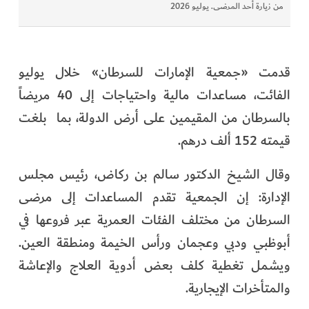
من زيارة أحد المرضى. يوليو 2026
قدمت «جمعية الإمارات للسرطان» خلال يوليو
الفائت، مساعدات مالية واحتياجات إلى 40 مريضاً
بالسرطان من المقيمين على أرض الدولة، بما بلغت
قيمته 152 ألف درهم.
وقال الشيخ الدكتور سالم بن ركاض، رئيس مجلس
الإدارة: إن الجمعية تقدم المساعدات إلى مرضى
السرطان من مختلف الفئات العمرية عبر فروعها في
أبوظبي ودبي وعجمان ورأس الخيمة ومنطقة العين.
ويشمل تغطية كلف بعض أدوية العلاج والإعاشة
والمتأخرات الإيجارية.