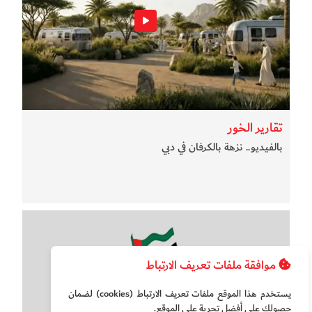
تقارير الخور
بالفيديو.. نزهة بالكرفان في دبي
موافقة ملفات تعريف الارتباط
يستخدم هذا الموقع ملفات تعريف الارتباط (cookies) لضمان
حصولك على أفضل تجربة على الموقع‏.