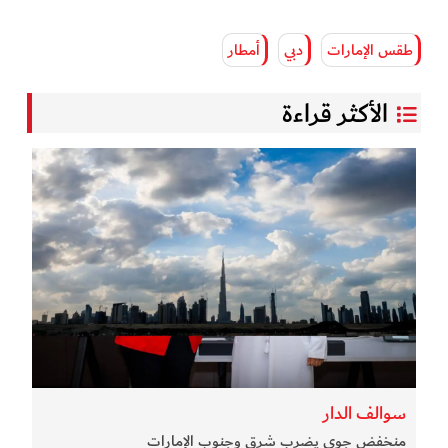
طقس الإمارات
دبي
أمطار
الأكثر قراءة
سوالف الدار
منخفض جوي يضرب شرق وجنوب الإمارات