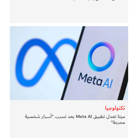
تكنولوجيا
ميتا تعدل تطبيق Meta AI بعد تسرب "أسرار شخصية
محرجة"