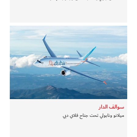
سوالف الدار
ميلانو ونابولي تحت جناح فلاي دبي