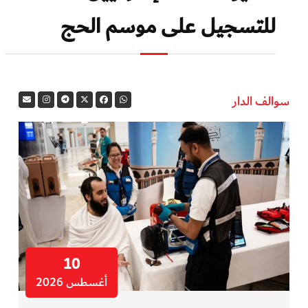
للتسجيل على موسم الحج
سوالف الدار
10
أغسطس 2026