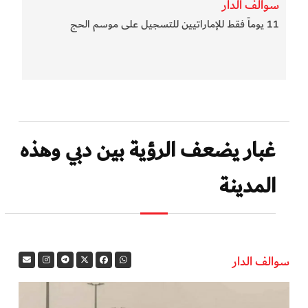
سوالف الدار
11 يوماً فقط للإماراتيين للتسجيل على موسم الحج
غبار يضعف الرؤية بين دبي وهذه
المدينة
سوالف الدار