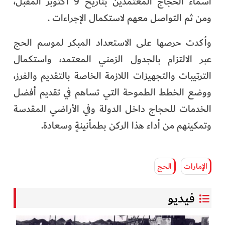
أسماء الحجاج المعتمدين بتاريخ 9 أكتوبر المقبل،
ومن ثم التواصل معهم لاستكمال الإجراءات .
وأكدت حرصها على الاستعداد المبكر لموسم الحج
عبر الالتزام بالجدول الزمني المعتمد، واستكمال
الترتيبات والتجهيزات اللازمة الخاصة بالتقديم والفرز،
ووضع الخطط الطموحة التي تساهم في تقديم أفضل
الخدمات للحجاج داخل الدولة وفي الأراضي المقدسة
وتمكينهم من أداء هذا الركن بطمأنينةٍ وسعادة.
الإمارات
الحج
فيديو