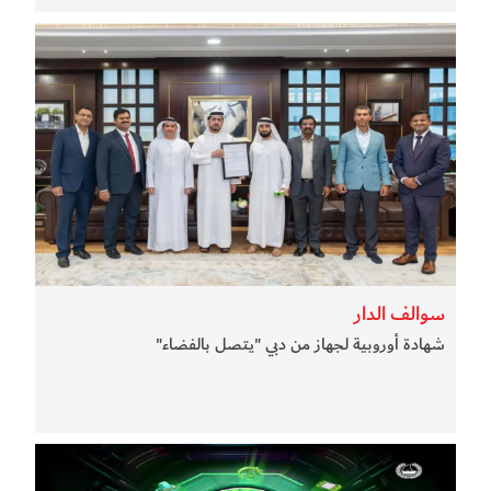
سوالف الدار
شهادة أوروبية لجهاز من دبي "يتصل بالفضاء"