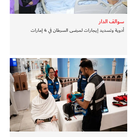
سوالف الدار
أدوية وتسديد إيجارات لمرضى السرطان في 4 إمارات