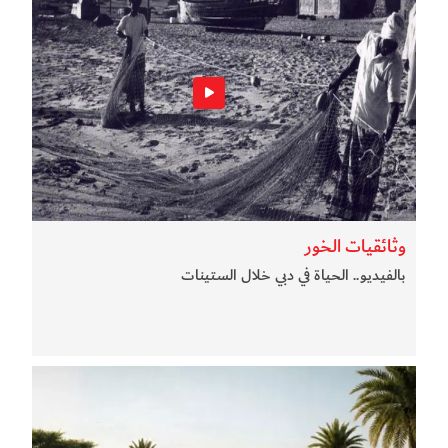
وثائقيات الخور
بالفيديو.. الحياة في دبي خلال الستينات