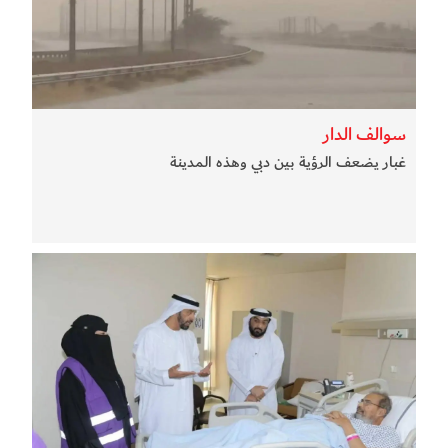
سوالف الدار
غبار يضعف الرؤية بين دبي وهذه المدينة