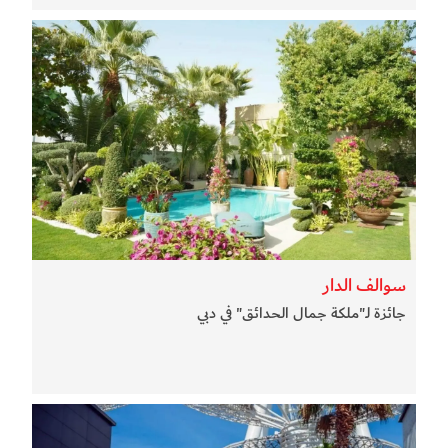
سوالف الدار
جائزة لـ"ملكة جمال الحدائق" في دبي