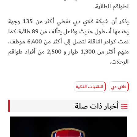
لطواقم الطائرة.
يذكر أن شبكة فلاي دبي تغطي أكثر من 135 وجهة
يخدمها أسطول حديث وفاعل يتألف من 89 طائرة، كما
نمت كوادر الناقلة لتصل إلى أكثر من 6,400 موظف،
منهم أكثر من 1,300 طيار و 2,500 من أفراد طواقم
الرحلات.
فلاي دبي
التقنيات الذكية
أخبار ذات صلة