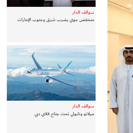
سوالف الدار
منخفض جوي يضرب شرق وجنوب الإمارات
سوالف الدار
ميلانو ونابولي تحت جناح فلاي دبي