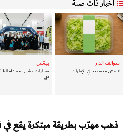
أخبار ذات صلة
سوالف الدار
بيزنس
لا خسّ مكسيكياً في الإمارات
مسارات مشي بمحاذاة الطائر
دبي
ذهب مهرّب بطريقة مبتكرة يقع في 