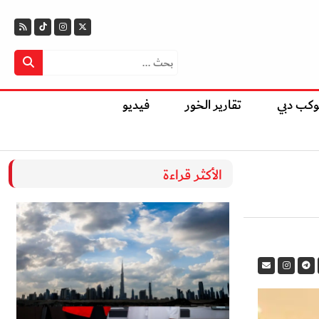
وكب دبي
تقارير الخور
فيديو
الأكثر قراءة