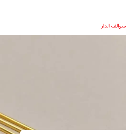
سوالف الدار