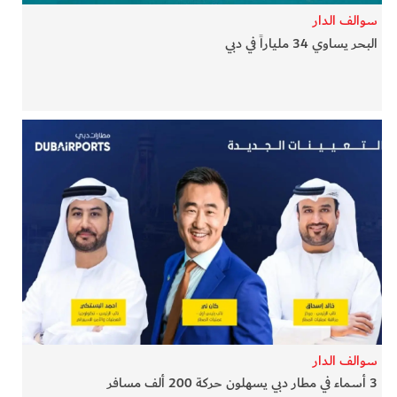
سوالف الدار
البحر يساوي 34 ملياراً في دبي
سوالف الدار
3 أسماء في مطار دبي يسهلون حركة 200 ألف مسافر