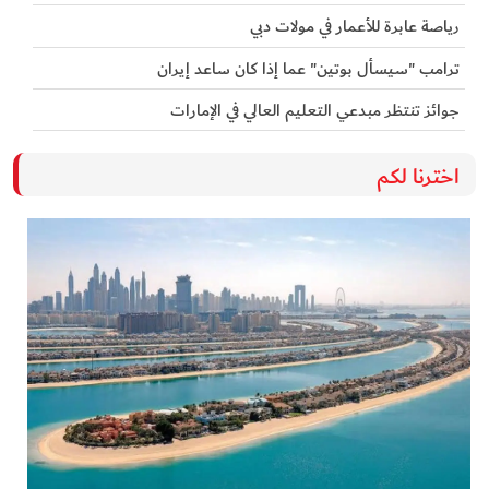
رياصة عابرة للأعمار في مولات دبي
ترامب "سيسأل بوتين" عما إذا كان ساعد إيران
جوائز تنتظر مبدعي التعليم العالي في الإمارات
اخترنا لكم