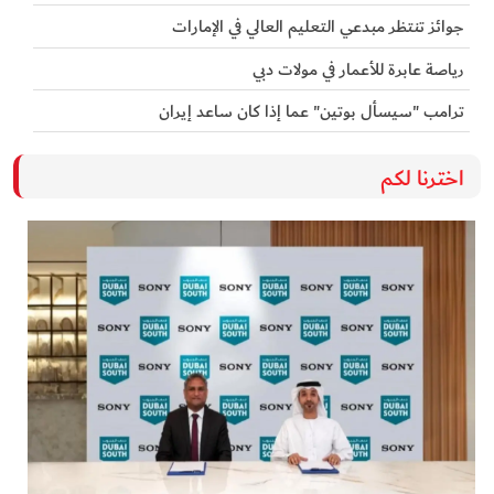
جوائز تنتظر مبدعي التعليم العالي في الإمارات
رياصة عابرة للأعمار في مولات دبي
ترامب "سيسأل بوتين" عما إذا كان ساعد إيران
اخترنا لكم