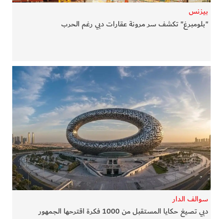
بيزنس
"بلومبرغ" تكشف سر مرونة عقارات دبي رغم الحرب
سوالف الدار
دبي تصيغ حكايا المستقبل من 1000 فكرة اقترحها الجمهور