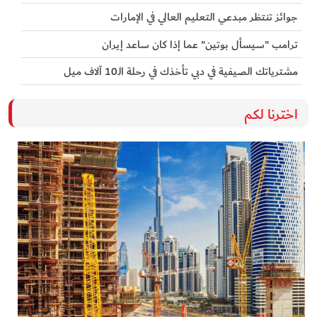
جوائز تنتظر مبدعي التعليم العالي في الإمارات
ترامب "سيسأل بوتين" عما إذا كان ساعد إيران
مشترياتك الصيفية في دبي تأخذك في رحلة الـ10 آلاف ميل
اخترنا لكم