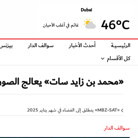
Dubai
46°C
غائم في أغلب الأحيان
الرئيسيــة
أحدث الأخبار
سوالف الدار
بيزنس
كل الأقسام
«محمد بن زايد سات» يعالج الصور
«MBZ-SAT» ينطلق إلى الفضاء في شهر يناير 2025
سوالف الدار