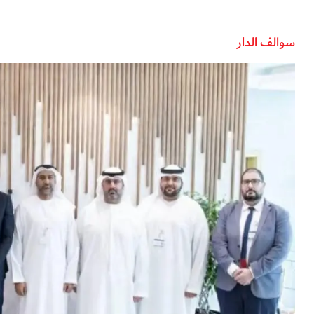
سوالف الدار