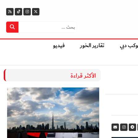
وكب دبي
تقارير الخور
فيديو
الأكثر قراءة