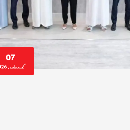
07
أغسطس 2026
أطلقت دائرة الموارد البشرية لحكومة دبي بيئة العمل الا
تطبيقات والأنظمة وموارد العمل المؤسسية من أي مكان وعب
البيانات.