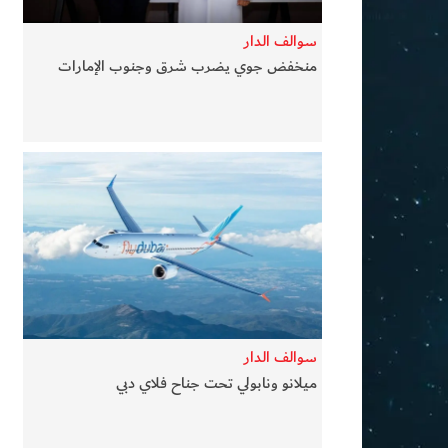
سوالف الدار
منخفض جوي يضرب شرق وجنوب الإمارات
سوالف الدار
ميلانو ونابولي تحت جناح فلاي دبي