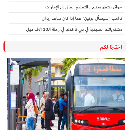
جوائز تنتظر مبدعي التعليم العالي في الإمارات
ترامب "سيسأل بوتين" عما إذا كان ساعد إيران
مشترياتك الصيفية في دبي تأخذك في رحلة الـ10 آلاف ميل
اخترنا لكم