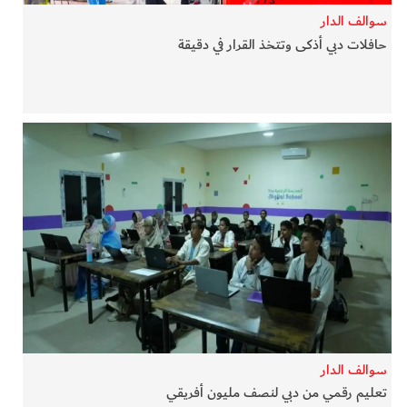
سوالف الدار
حافلات دبي أذكى وتتخذ القرار في دقيقة
سوالف الدار
تعليم رقمي من دبي لنصف مليون أفريقي