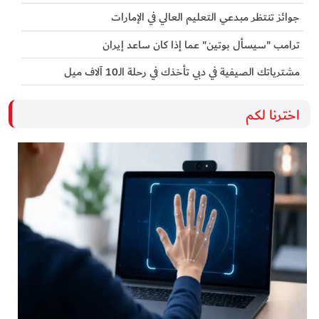
جوائز تنتظر مبدعي التعليم العالي في الإمارات
ترامب "سيسأل بوتين" عما إذا كان ساعد إيران
مشترياتك الصيفية في دبي تأخذك في رحلة الـ10 آلاف ميل
اخترنا لكم