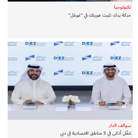
تكنولوجيا
حركة يدك تثبت هويتك في "غوغل"
سوالف الدار
تنقّل أذكى في 3 مناطق اقتصادية في دبي