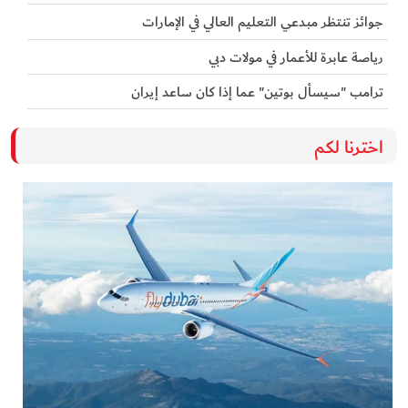
جوائز تنتظر مبدعي التعليم العالي في الإمارات
رياصة عابرة للأعمار في مولات دبي
ترامب "سيسأل بوتين" عما إذا كان ساعد إيران
اخترنا لكم