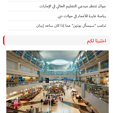
جوائز تنتظر مبدعي التعليم العالي في الإمارات
رياصة عابرة للأعمار في مولات دبي
ترامب "سيسأل بوتين" عما إذا كان ساعد إيران
اخترنا لكم