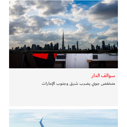
سوالف الدار
منخفض جوي يضرب شرق وجنوب الإمارات