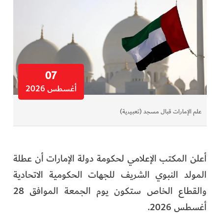
07
أغسطس 2026
علم الإمارات قبال مسجد (تعبيرية)
أعلن المكتب الإعلامي لحكومة دولة الإمارات أن عطلة
المولد النبوي الشريف للجهات الحكومية الاتحادية
والقطاع الخاص ستكون يوم الجمعة الموافق 28
أغسطس 2026.