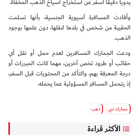
يدوياً دقيقاً أسفر عن استخراج أسياخ الذهب المخفاة.
وأفادت المسافرة آسيوية الجنسية، بأنها تسلمت
الحقيبة من شخص في بلدها لنقلها، دون علمها بوجود
الذهب.
ودعت الجمارك المسافرين لعدم حمل أو نقل أي
حقائب أو طرود تخص آخرين، مهما كانت المبررات أو
درجة المعرفة بهم، والتأكد من المحتويات قبل السفر،
إذ يتحمل المسافر المسؤولية عما يحمله.
جمارك دبي
ذهب
الأكثر قراءة