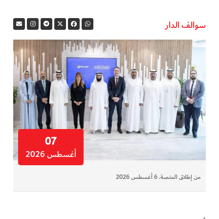
سوالف الدار
07
أغسطس 2026
من إطلاق المنصة. 6 أغسطس 2026