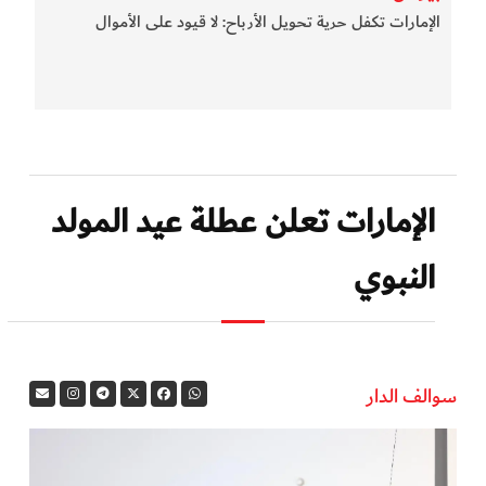
الإمارات تكفل حرية تحويل الأرباح: لا قيود على الأموال
الإمارات تعلن عطلة عيد المولد
النبوي
سوالف الدار