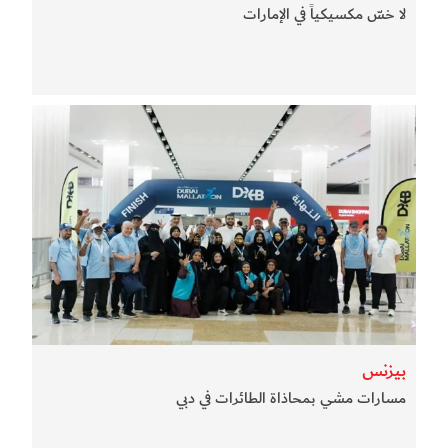
لا خسّ مكسيكياً في الإمارات
بيزنس
مسارات مشي بمحاذاة الطائرات في دبي