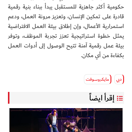
حكومية أكثر جاهزية للمستقبل يبدأ ببناء بنية رقمية
قادرة على تمكين الإنسان، وتعزيز مرونة العمل، ودعم
استمرارية الأعمال، وإن إطلاق بيئة العمل الافتراضية
يمثل خطوة استراتيجية تعزز تجربة الموظف، وتوفر
بيئة عمل رقمية آمنة تتيح الوصول إلى أدوات العمل
بكفاءة من أي مكان.
دبي
مايكروسوفت
إقرأ ايضاً