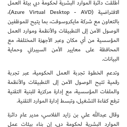
أطلقت دائرة الموارد البشرية لحكومة دبي بيئة العمل
الافتراضية (Azure Virtual Desktop - AVD)،
بالتعاون مع شركة مايكروسوفت، بما يتيح للموظفين
الوصول الآمن إلى التطبيقات والأنظمة وموارد العمل
المؤسسية من أي مكان وعبر الأجهزة المختلفة، مع
المحافظة على معايير الأمن السيبراني وحماية
البيانات.
وتدعم الخطوة تجربة العمل الحكومية، عبر تجربة
رقمية تتيح الوصول الآمن إلى التطبيقات والأنظمة
والملفات المؤسسية، مع إدارة مركزية للبنية التقنية
ترفع كفاءة التشغيل، وتبسط إدارة الموارد التقنية.
وقال عبدالله علي بن زايد الفلاسي، مدير عام دائرة
الموارد البشرية لحكومة دبي، إن بناء بيئات عمل