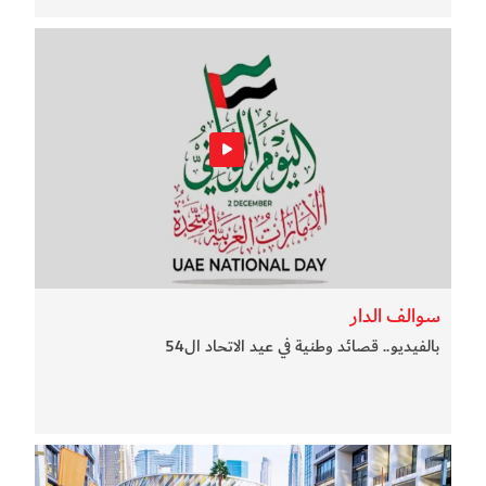
سوالف الدار
بالفيديو.. قصائد وطنية في عيد الاتحاد ال54