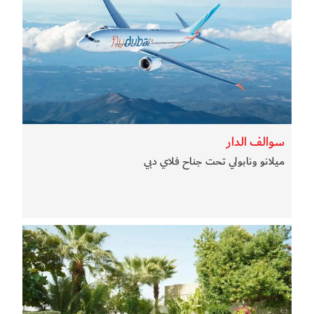
سوالف الدار
ميلانو ونابولي تحت جناح فلاي دبي