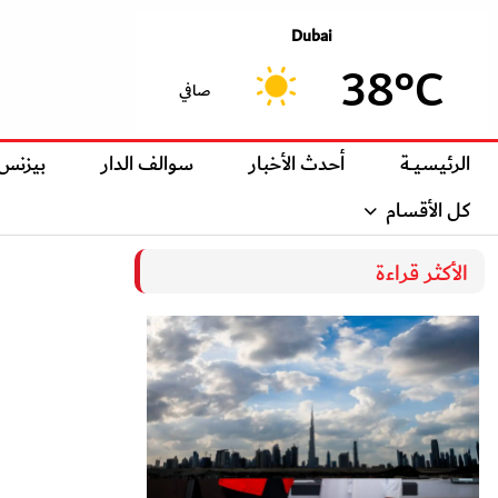
Dubai
38°C
صافي
الرئيسيــة
أحدث الأخبار
سوالف الدار
بيزنس
كل الأقسام
الأكثر قراءة