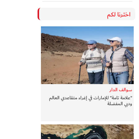
اخترنا لكم
سوالف الدار
"علامة تامة" للإمارات في إغراء متقاعدي العالم
ودبي المفضلة