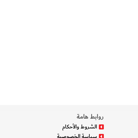
روابط هامة
الشروط والأحكام
سياسة الخصوصية