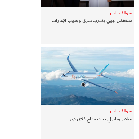
سوالف الدار
منخفض جوي يضرب شرق وجنوب الإمارات
سوالف الدار
ميلانو ونابولي تحت جناح فلاي دبي