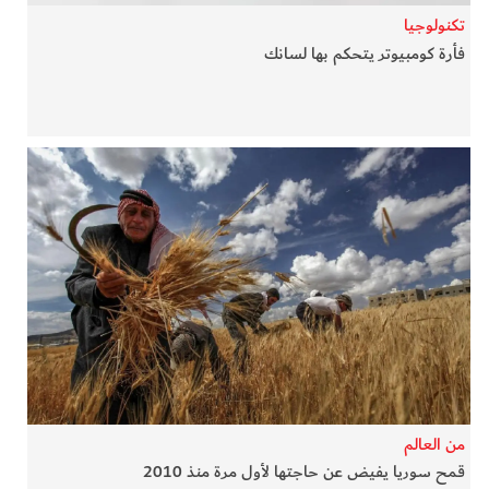
تكنولوجيا
فأرة كومبيوتر يتحكم بها لسانك
من العالم
قمح سوريا يفيض عن حاجتها لأول مرة منذ 2010