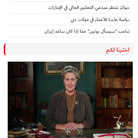
جوائز تنتظر مبدعي التعليم العالي في الإمارات
رياصة عابرة للأعمار في مولات دبي
ترامب "سيسأل بوتين" عما إذا كان ساعد إيران
اخترنا لكم