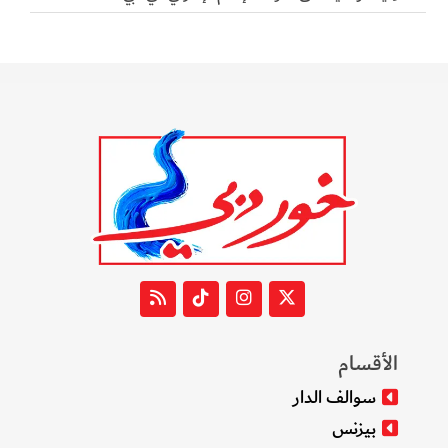
الأقسام
سوالف الدار
بيزنس