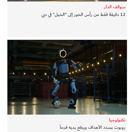
سوالف الدار
12 دقيقة فقط من رأس الخور إلى "الخيل" في دبي
تكنولوجيا
روبوت يسدد الأهداف ويرفع يديه فرحاً