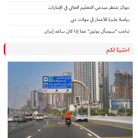
جوائز تنتظر مبدعي التعليم العالي في الإمارات
رياصة عابرة للأعمار في مولات دبي
ترامب "سيسأل بوتين" عما إذا كان ساعد إيران
اخترنا لكم