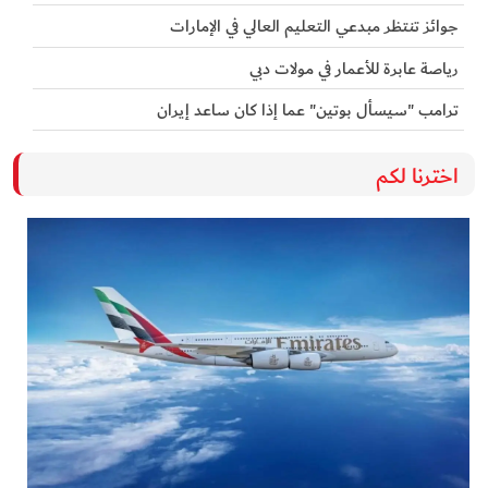
جوائز تنتظر مبدعي التعليم العالي في الإمارات
رياصة عابرة للأعمار في مولات دبي
ترامب "سيسأل بوتين" عما إذا كان ساعد إيران
اخترنا لكم