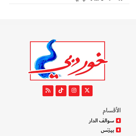
الأقسام
سوالف الدار
بيزنس