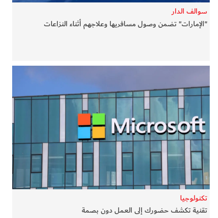
سوالف الدار
"الإمارات" تضمن وصول مسافريها وعلاجهم أثناء النزاعات
تكنولوجيا
تقنية تكشف حضورك إلى العمل دون بصمة