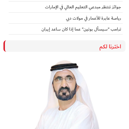
جوائز تنتظر مبدعي التعليم العالي في الإمارات
رياصة عابرة للأعمار في مولات دبي
ترامب "سيسأل بوتين" عما إذا كان ساعد إيران
اخترنا لكم