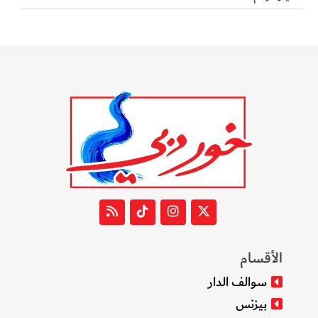
الأقسام
سوالف الدار
بيزنس